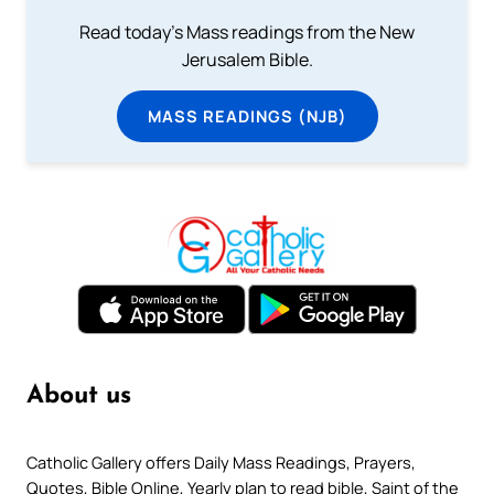
Read today's Mass readings from the New
Jerusalem Bible.
MASS READINGS (NJB)
About us
Catholic Gallery offers Daily Mass Readings, Prayers,
Quotes, Bible Online, Yearly plan to read bible, Saint of the