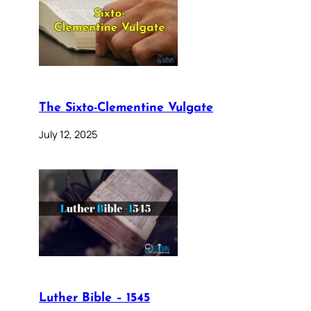
The Sixto-Clementine Vulgate
July 12, 2025
Luther Bible – 1545