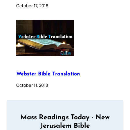
October 17, 2018
Webster Bible Translation
October 11, 2018
Mass Readings Today - New
Jerusalem Bible