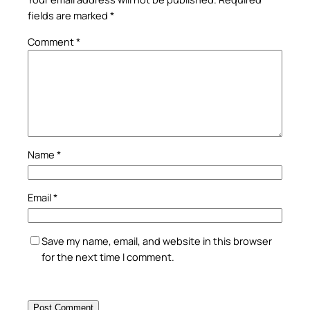
fields are marked
*
Comment
*
Name
*
Email
*
Save my name, email, and website in this browser
for the next time I comment.