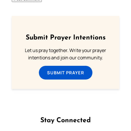
Submit Prayer Intentions
Let us pray together. Write your prayer
intentions and join our community.
SUBMIT PRAYER
Stay Connected