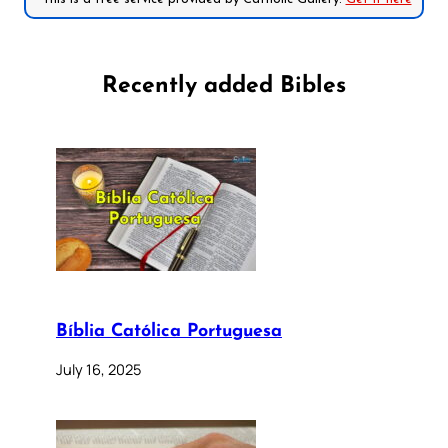
Recently added Bibles
Bíblia Católica Portuguesa
July 16, 2025