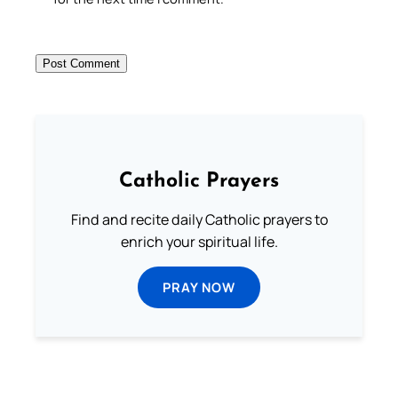
Catholic Prayers
Find and recite daily Catholic prayers to
enrich your spiritual life.
PRAY NOW