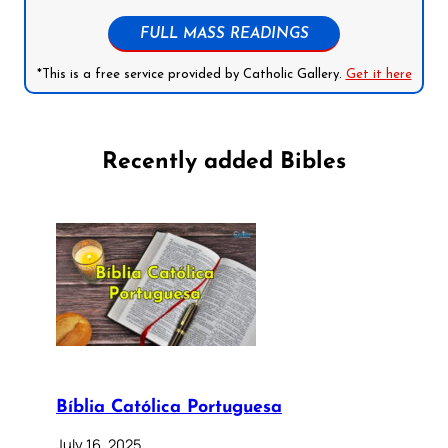
FULL MASS READINGS
*This is a free service provided by Catholic Gallery.
Get it here
Recently added Bibles
Bíblia Católica Portuguesa
July 16, 2025