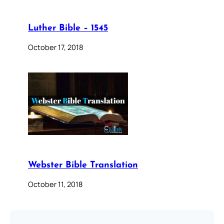
Luther Bible – 1545
October 17, 2018
Webster Bible Translation
October 11, 2018