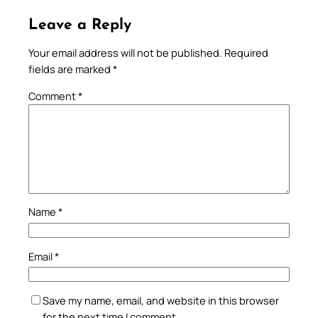
Leave a Reply
Your email address will not be published.
Required
fields are marked
*
Comment
*
Name
*
Email
*
Save my name, email, and website in this browser
for the next time I comment.