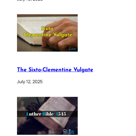
The Sixto-Clementine Vulgate
July 12, 2025