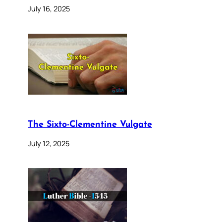
July 16, 2025
The Sixto-Clementine Vulgate
July 12, 2025