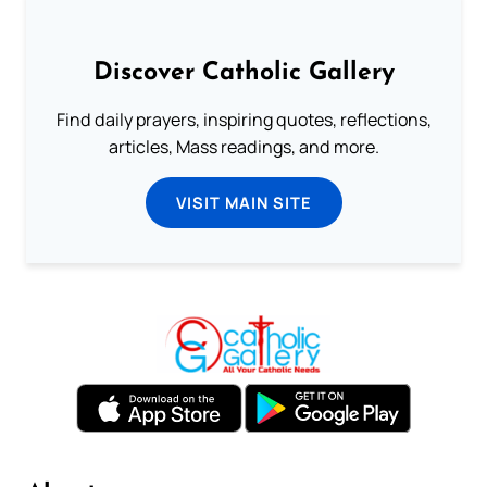
Discover Catholic Gallery
Find daily prayers, inspiring quotes, reflections,
articles, Mass readings, and more.
VISIT MAIN SITE