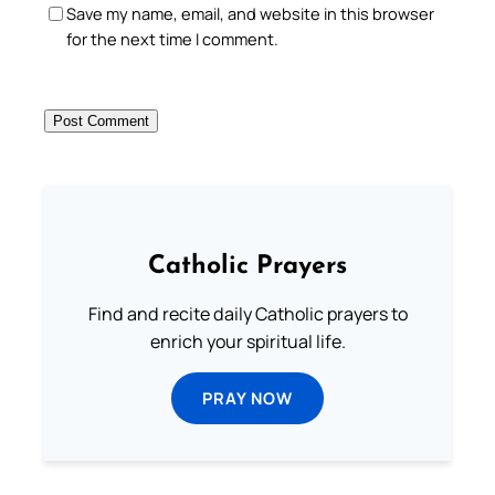
Save my name, email, and website in this browser
for the next time I comment.
Catholic Prayers
Find and recite daily Catholic prayers to
enrich your spiritual life.
PRAY NOW