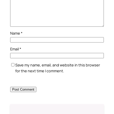
Name
*
Email
*
Save my name, email, and website in this browser
for the next time I comment.