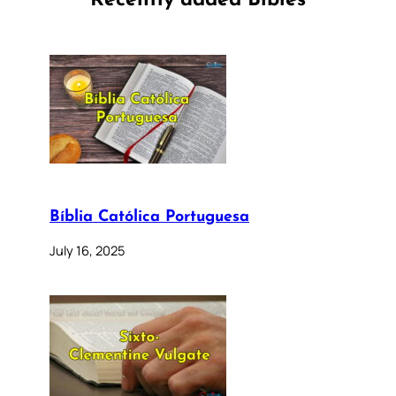
Recently added Bibles
Bíblia Católica Portuguesa
July 16, 2025