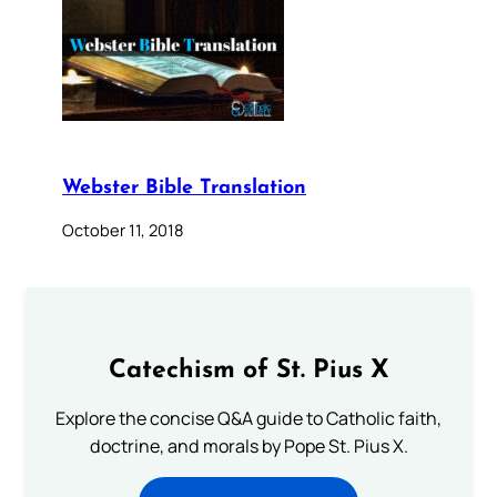
Webster Bible Translation
October 11, 2018
Catechism of St. Pius X
Explore the concise Q&A guide to Catholic faith,
doctrine, and morals by Pope St. Pius X.