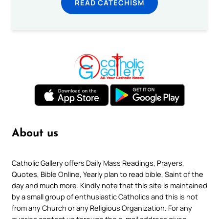
READ CATECHISM
About us
Catholic Gallery offers Daily Mass Readings, Prayers,
Quotes, Bible Online, Yearly plan to read bible, Saint of the
day and much more. Kindly note that this site is maintained
by a small group of enthusiastic Catholics and this is not
from any Church or any Religious Organization. For any