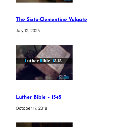
The Sixto-Clementine Vulgate
July 12, 2025
Luther Bible – 1545
October 17, 2018