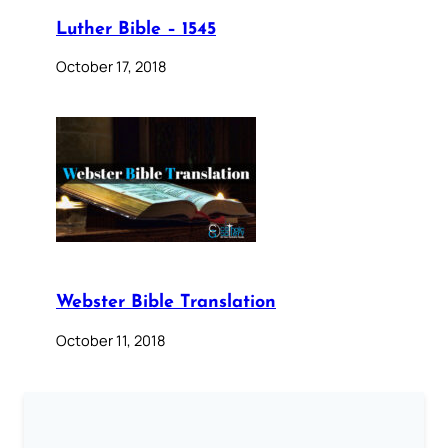
Luther Bible – 1545
October 17, 2018
Webster Bible Translation
October 11, 2018