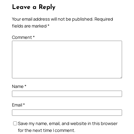
Leave a Reply
Your email address will not be published.
Required
fields are marked
*
Comment
*
Name
*
Email
*
Save my name, email, and website in this browser
for the next time I comment.