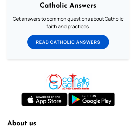
Catholic Answers
Get answers to common questions about Catholic
faith and practices.
READ CATHOLIC ANSWERS
About us