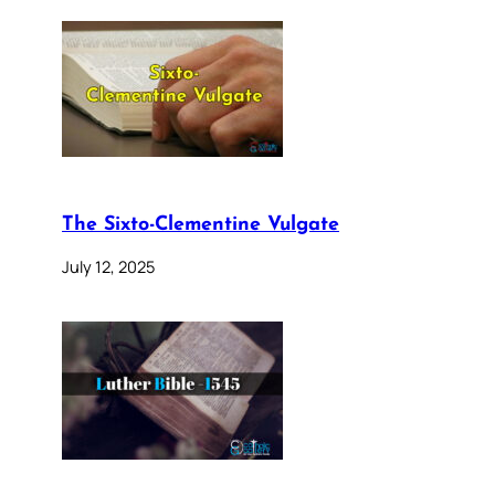
The Sixto-Clementine Vulgate
July 12, 2025