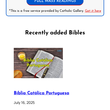
FULL MASS READINGS
*This is a free service provided by Catholic Gallery.
Get it here
Recently added Bibles
Bíblia Católica Portuguesa
July 16, 2025