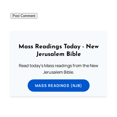
Mass Readings Today - New
Jerusalem Bible
Read today's Mass readings from the New
Jerusalem Bible.
MASS READINGS (NJB)