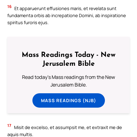
16
Et apparuerunt effusiones maris, et revelata sunt
fundamenta orbis ab increpatione Domini, ab inspiratione
spiritus furoris ejus.
Mass Readings Today - New
Jerusalem Bible
Read today's Mass readings from the New
Jerusalem Bible.
MASS READINGS (NJB)
17
Misit de excelso, et assumpsit me, et extraxit me de
aquis multis.