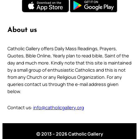
About us
Catholic Gallery offers Daily Mass Readings, Prayers,
Quotes, Bible Online, Yearly plan to read bible, Saint of the
day and much more. Kindly note that this site is maintained
by a small group of enthusiastic Catholics and this is not
from any Church or any Religious Organization. For any
queries contact us through the e-mail address given
below.
Contact us:
info@catholicgallery.org
© 2013 – 2026 Catholic Gallery