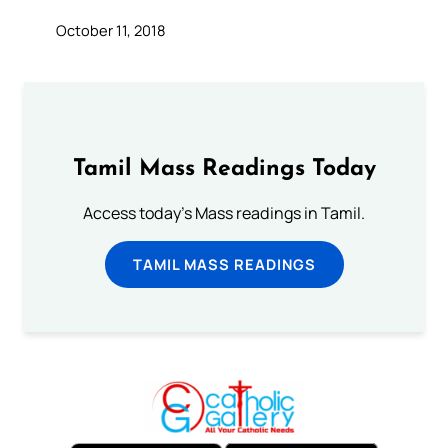
October 11, 2018
Tamil Mass Readings Today
Access today's Mass readings in Tamil.
TAMIL MASS READINGS