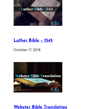
Luther Bible – 1545
October 17, 2018
Webster Bible Translation