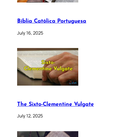
Bíblia Católica Portuguesa
July 16, 2025
The Sixto-Clementine Vulgate
July 12, 2025