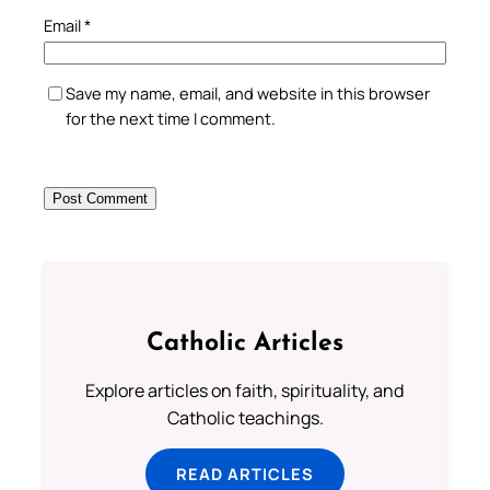
Email
*
Save my name, email, and website in this browser
for the next time I comment.
Catholic Articles
Explore articles on faith, spirituality, and
Catholic teachings.
READ ARTICLES