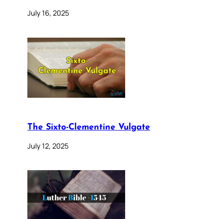
July 16, 2025
The Sixto-Clementine Vulgate
July 12, 2025