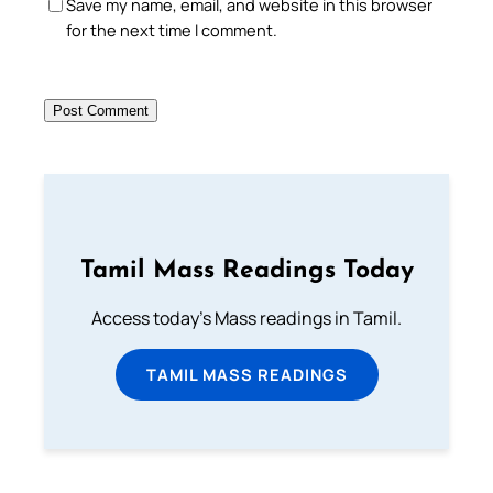
Save my name, email, and website in this browser
for the next time I comment.
Tamil Mass Readings Today
Access today's Mass readings in Tamil.
TAMIL MASS READINGS