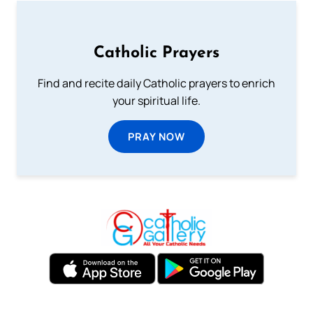
Catholic Prayers
Find and recite daily Catholic prayers to enrich
your spiritual life.
PRAY NOW