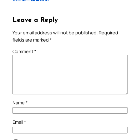
Leave a Reply
Your email address will not be published.
Required
fields are marked
*
Comment
*
Name
*
Email
*