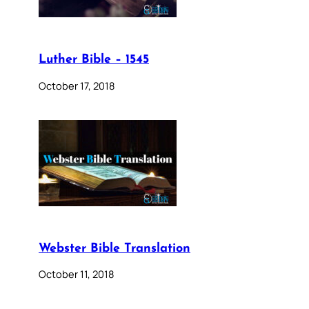
Luther Bible – 1545
October 17, 2018
Webster Bible Translation
October 11, 2018