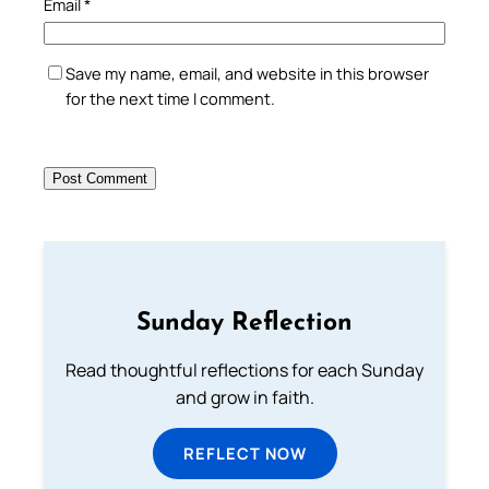
Email
*
Save my name, email, and website in this browser
for the next time I comment.
Sunday Reflection
Read thoughtful reflections for each Sunday
and grow in faith.
REFLECT NOW