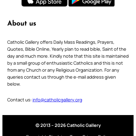
About us
Catholic Gallery offers Daily Mass Readings, Prayers,
Quotes, Bible Online, Yearly plan to read bible, Saint of the
day and much more. Kindly note that this site is maintained
by a small group of enthusiastic Catholics and this is not
from any Church or any Religious Organization. For any
queries contact us through the e-mail address given
below.
Contact us:
info@catholicgallery.org
© 2013 – 2026 Catholic Gallery