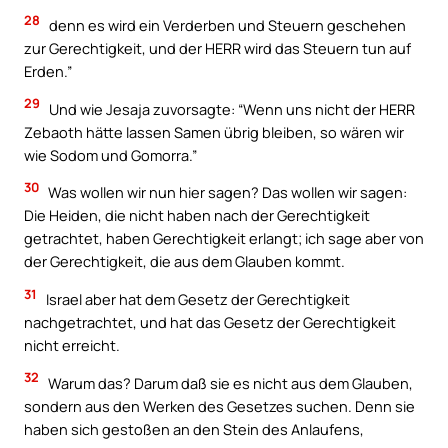
28
denn es wird ein Verderben und Steuern geschehen
zur Gerechtigkeit, und der HERR wird das Steuern tun auf
Erden.”
29
Und wie Jesaja zuvorsagte: “Wenn uns nicht der HERR
Zebaoth hätte lassen Samen übrig bleiben, so wären wir
wie Sodom und Gomorra.”
30
Was wollen wir nun hier sagen? Das wollen wir sagen:
Die Heiden, die nicht haben nach der Gerechtigkeit
getrachtet, haben Gerechtigkeit erlangt; ich sage aber von
der Gerechtigkeit, die aus dem Glauben kommt.
31
Israel aber hat dem Gesetz der Gerechtigkeit
nachgetrachtet, und hat das Gesetz der Gerechtigkeit
nicht erreicht.
32
Warum das? Darum daß sie es nicht aus dem Glauben,
sondern aus den Werken des Gesetzes suchen. Denn sie
haben sich gestoßen an den Stein des Anlaufens,