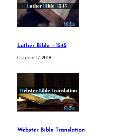
Luther Bible – 1545
October 17, 2018
Webster Bible Translation