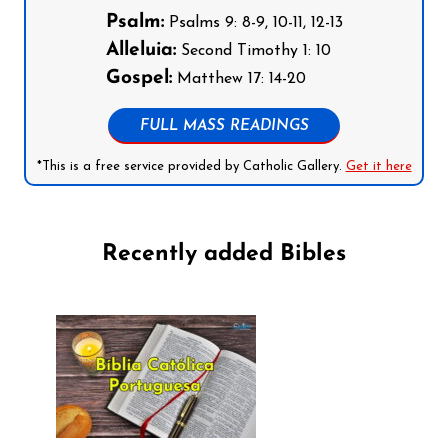
Psalm:
Psalms 9: 8-9, 10-11, 12-13
Alleluia:
Second Timothy 1: 10
Gospel:
Matthew 17: 14-20
FULL MASS READINGS
*This is a free service provided by Catholic Gallery.
Get it here
Recently added Bibles