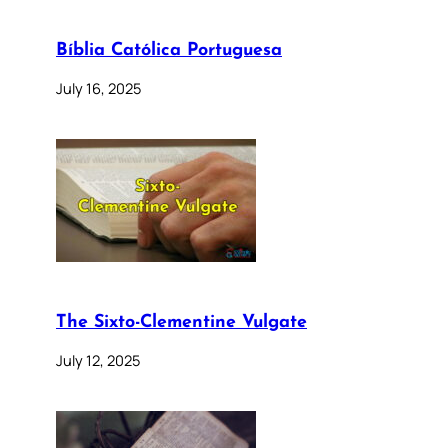
Bíblia Católica Portuguesa
July 16, 2025
The Sixto-Clementine Vulgate
July 12, 2025