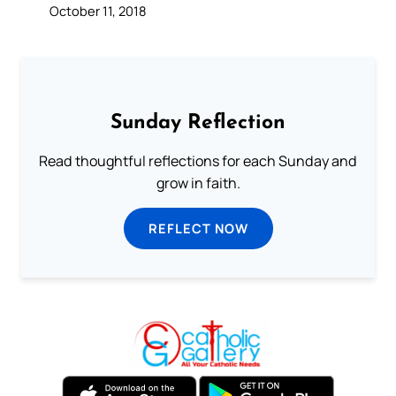
October 11, 2018
Sunday Reflection
Read thoughtful reflections for each Sunday and
grow in faith.
REFLECT NOW