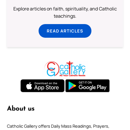
Explore articles on faith, spirituality, and Catholic
teachings.
READ ARTICLES
About us
Catholic Gallery offers Daily Mass Readings, Prayers,