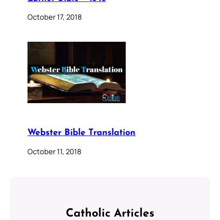
October 17, 2018
Webster Bible Translation
October 11, 2018
Catholic Articles