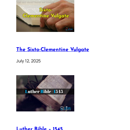
The Sixto-Clementine Vulgate
July 12, 2025
Luther Bible – 1545