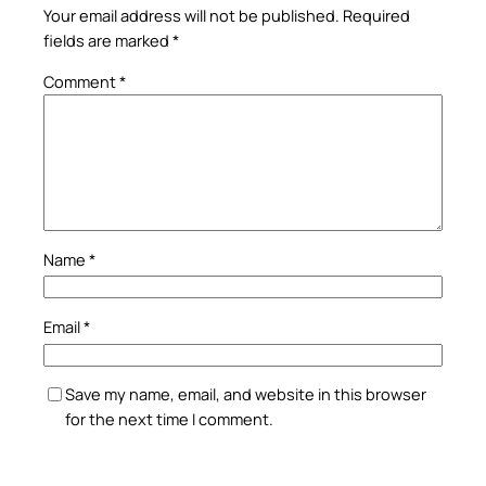
Your email address will not be published.
Required
fields are marked
*
Comment
*
Name
*
Email
*
Save my name, email, and website in this browser
for the next time I comment.