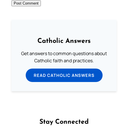
Catholic Answers
Get answers to common questions about
Catholic faith and practices.
READ CATHOLIC ANSWERS
Stay Connected