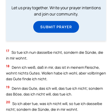
Let us pray together. Write your prayer intentions
and join our community.
SUBMIT PRAYER
17
So tue ich nun dasselbe nicht, sondern die Sünde, die
in mir wohnt.
18
Denn ich weiß, daß in mir, das ist in meinem Fleische,
wohnt nichts Gutes. Wollen habe ich wohl, aber vollbringen
das Gute finde ich nicht.
19
Denn das Gute, das ich will, das tue ich nicht; sondern
das Böse, das ich nicht will, das tue ich.
20
So ich aber tue, was ich nicht will, so tue ich dasselbe
nicht; sondern die Sünde, die in mir wohnt.