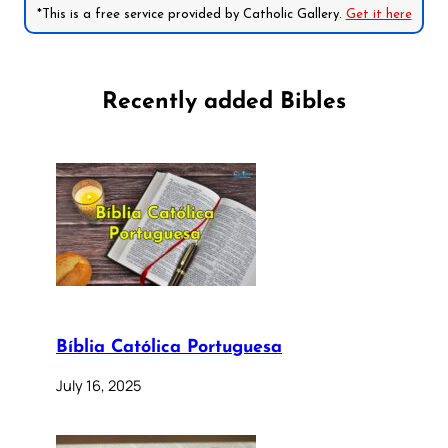
*This is a free service provided by Catholic Gallery.
Get it here
Recently added Bibles
Bíblia Católica Portuguesa
July 16, 2025