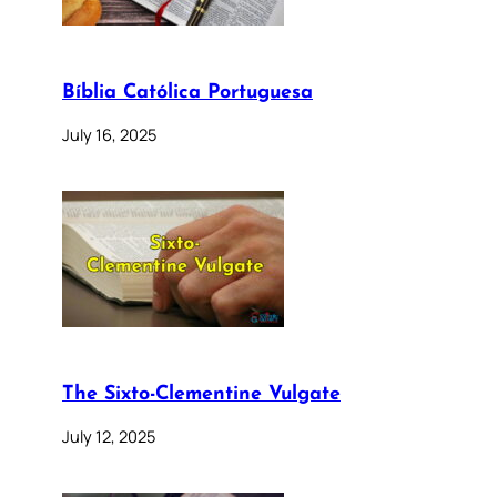
Bíblia Católica Portuguesa
July 16, 2025
The Sixto-Clementine Vulgate
July 12, 2025