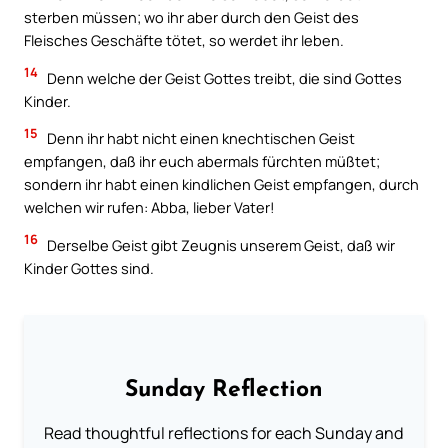
sterben müssen; wo ihr aber durch den Geist des
Fleisches Geschäfte tötet, so werdet ihr leben.
14
Denn welche der Geist Gottes treibt, die sind Gottes
Kinder.
15
Denn ihr habt nicht einen knechtischen Geist
empfangen, daß ihr euch abermals fürchten müßtet;
sondern ihr habt einen kindlichen Geist empfangen, durch
welchen wir rufen: Abba, lieber Vater!
16
Derselbe Geist gibt Zeugnis unserem Geist, daß wir
Kinder Gottes sind.
Sunday Reflection
Read thoughtful reflections for each Sunday and