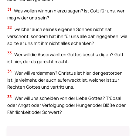
31
Was wollen wir nun hierzu sagen? Ist Gott für uns, wer
mag wider uns sein?
32
welcher auch seines eigenen Sohnes nicht hat
verschont, sondern hat ihn für uns alle dahingegeben; wie
sollte er uns mit ihm nicht alles schenken?
33
Wer will die Auserwählten Gottes beschuldigen? Gott
ist hier, der da gerecht macht.
34
Wer will verdammen? Christus ist hier, der gestorben
ist, ja vielmehr, der auch auferweckt ist, welcher ist zur
Rechten Gottes und vertritt uns.
35
Wer will uns scheiden von der Liebe Gottes? Trübsal
oder Angst oder Verfolgung oder Hunger oder Blöße oder
Fährlichkeit oder Schwert?