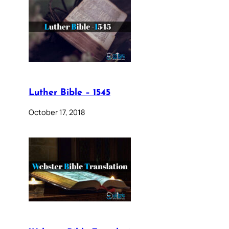
Luther Bible – 1545
October 17, 2018