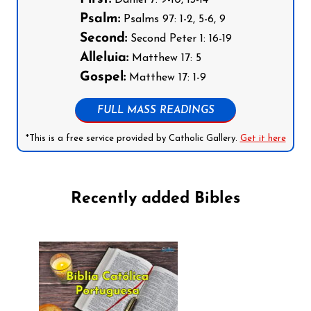
Psalm:
Psalms 97: 1-2, 5-6, 9
Second:
Second Peter 1: 16-19
Alleluia:
Matthew 17: 5
Gospel:
Matthew 17: 1-9
FULL MASS READINGS
*This is a free service provided by Catholic Gallery.
Get it here
Recently added Bibles