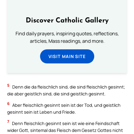
Discover Catholic Gallery
Find daily prayers, inspiring quotes, reflections,
articles, Mass readings, and more.
VISIT MAIN SITE
5
Denn die da fleischlich sind, die sind fleischlich gesinnt;
die aber geistlich sind, die sind geistlich gesinnt.
6
Aber fleischlich gesinnt sein ist der Tod, und geistlich
gesinnt sein ist Leben und Friede.
7
Denn fleischlich gesinnt sein ist wie eine Feindschaft
wider Gott, sintemal das Fleisch dem Gesetz Gottes nicht