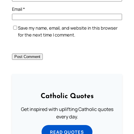
Email
*
Save my name, email, and website in this browser
for the next time I comment.
Catholic Quotes
Get inspired with uplifting Catholic quotes
every day.
READ QUOTES