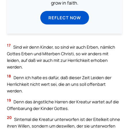
grow in faith.
REFLECT NOW
17
Sind wir denn Kinder, so sind wir auch Erben, nämlich
Gottes Erben und Miterben Christi, so wir anders mit
leiden, auf daß wir auch mit zur Herrlichkeit erhoben
werden.
18
Denn ich halte es dafür, daß dieser Zeit Leiden der
Herrlichkeit nicht wert sei, die an uns soll offenbart
werden.
19
Denn das ängstliche Harren der Kreatur wartet auf die
Offenbarung der Kinder Gottes.
20
Sintemal die Kreatur unterworfen ist der Eitelkeit ohne
ihren Willen, sondern um deswillen, der sie unterworfen