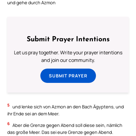
und gehe durch Azmon
Submit Prayer Intentions
Let us pray together. Write your prayer intentions
and join our community.
SUBMIT PRAYER
5
und lenke sich von Azmon an den Bach Ägyptens, und
ihr Ende sei an dem Meer.
6
Aber die Grenze gegen Abend soll diese sein, nämlich
das große Meer. Das sei eure Grenze gegen Abend.