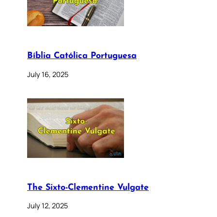
Bíblia Católica Portuguesa
July 16, 2025
The Sixto-Clementine Vulgate
July 12, 2025