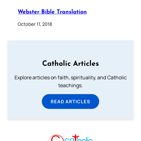
Webster Bible Translation
October 11, 2018
Catholic Articles
Explore articles on faith, spirituality, and Catholic
teachings.
READ ARTICLES