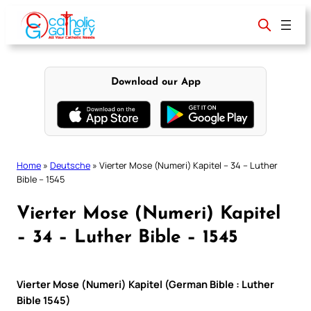
Skip
to
content
Download our App
Home
»
Deutsche
»
Vierter Mose (Numeri) Kapitel – 34 – Luther
Bible – 1545
Vierter Mose (Numeri) Kapitel
– 34 – Luther Bible – 1545
Vierter Mose (Numeri) Kapitel (German Bible : Luther
Bible 1545)