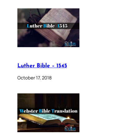
Luther Bible – 1545
October 17, 2018