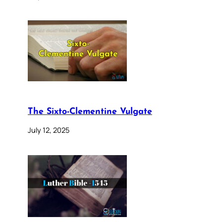
The Sixto-Clementine Vulgate
July 12, 2025