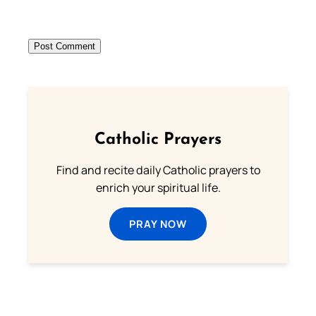
Catholic Prayers
Find and recite daily Catholic prayers to
enrich your spiritual life.
PRAY NOW