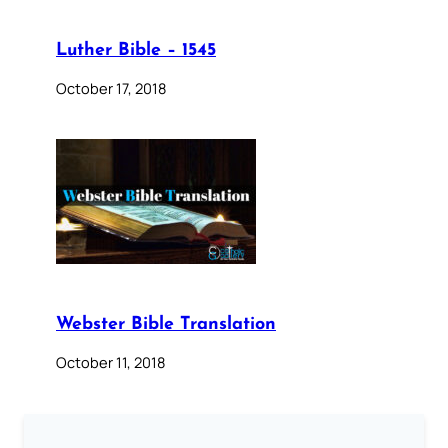
Luther Bible – 1545
October 17, 2018
Webster Bible Translation
October 11, 2018