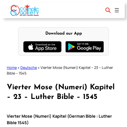
Skip
to
content
Download our App
Home
»
Deutsche
»
Vierter Mose (Numeri) Kapitel – 23 – Luther
Bible – 1545
Vierter Mose (Numeri) Kapitel
– 23 – Luther Bible – 1545
Vierter Mose (Numeri) Kapitel (German Bible : Luther
Bible 1545)