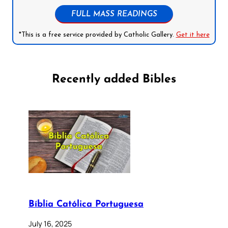
FULL MASS READINGS
*This is a free service provided by Catholic Gallery.
Get it here
Recently added Bibles
Bíblia Católica Portuguesa
July 16, 2025