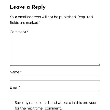
Leave a Reply
Your email address will not be published.
Required
fields are marked
*
Comment
*
Name
*
Email
*
Save my name, email, and website in this browser
for the next time I comment.