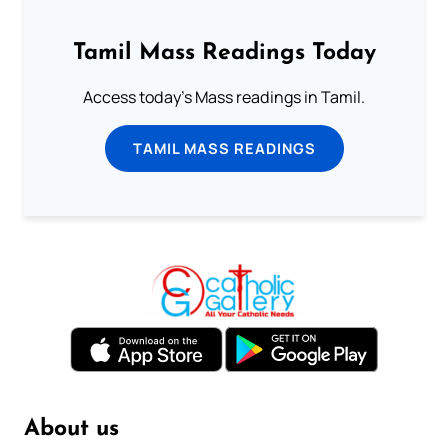
Tamil Mass Readings Today
Access today's Mass readings in Tamil.
TAMIL MASS READINGS
About us