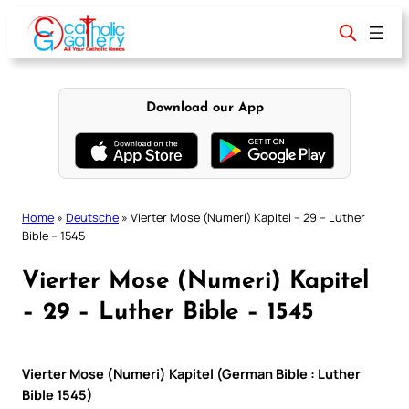
Skip
to
content
Download our App
Home
»
Deutsche
»
Vierter Mose (Numeri) Kapitel – 29 – Luther
Bible – 1545
Vierter Mose (Numeri) Kapitel
– 29 – Luther Bible – 1545
Vierter Mose (Numeri) Kapitel (German Bible : Luther
Bible 1545)