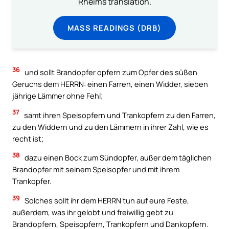
Rheims translation.
MASS READINGS (DRB)
36
und sollt Brandopfer opfern zum Opfer des süßen
Geruchs dem HERRN: einen Farren, einen Widder, sieben
jährige Lämmer ohne Fehl;
37
samt ihren Speisopfern und Trankopfern zu den Farren,
zu den Widdern und zu den Lämmern in ihrer Zahl, wie es
recht ist;
38
dazu einen Bock zum Sündopfer, außer dem täglichen
Brandopfer mit seinem Speisopfer und mit ihrem
Trankopfer.
39
Solches sollt ihr dem HERRN tun auf eure Feste,
außerdem, was ihr gelobt und freiwillig gebt zu
Brandopfern, Speisopfern, Trankopfern und Dankopfern.