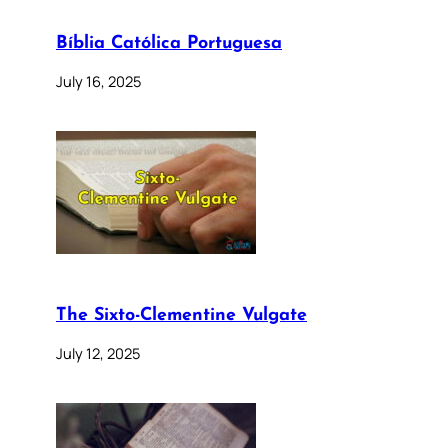
Bíblia Católica Portuguesa
July 16, 2025
The Sixto-Clementine Vulgate
July 12, 2025