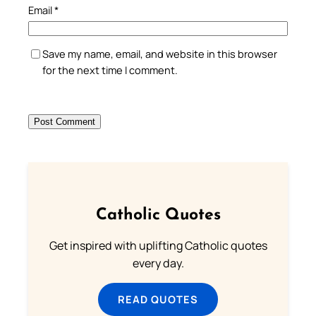
Email
*
Save my name, email, and website in this browser
for the next time I comment.
Catholic Quotes
Get inspired with uplifting Catholic quotes
every day.
READ QUOTES