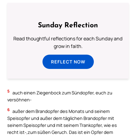
Sunday Reflection
Read thoughtful reflections for each Sunday and
grow in faith.
REFLECT NOW
5
auch einen Ziegenbock zum Sündopfer, euch zu
versöhnen-
6
außer dem Brandopfer des Monats und seinem
Speisopfer und außer dem täglichen Brandopfer mit
seinem Speisopfer und mit seinem Trankopfer, wie es
recht ist-,zum süßen Geruch. Das ist ein Opfer dem