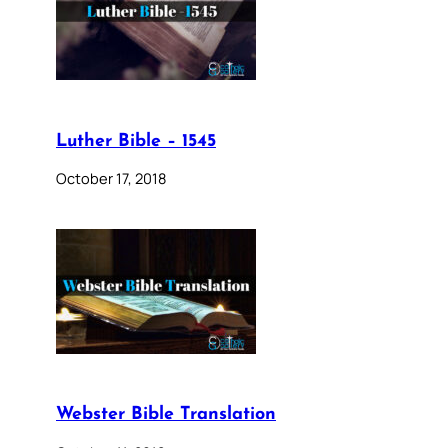
Luther Bible – 1545
October 17, 2018
Webster Bible Translation