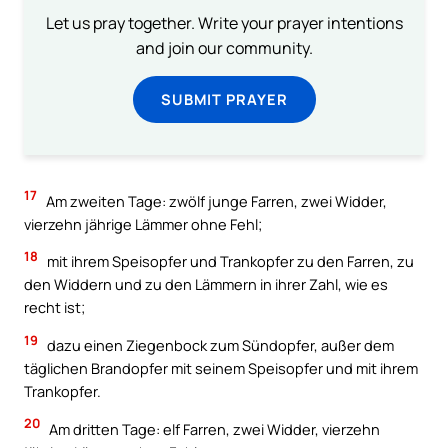
Let us pray together. Write your prayer intentions
and join our community.
SUBMIT PRAYER
17
Am zweiten Tage: zwölf junge Farren, zwei Widder,
vierzehn jährige Lämmer ohne Fehl;
18
mit ihrem Speisopfer und Trankopfer zu den Farren, zu
den Widdern und zu den Lämmern in ihrer Zahl, wie es
recht ist;
19
dazu einen Ziegenbock zum Sündopfer, außer dem
täglichen Brandopfer mit seinem Speisopfer und mit ihrem
Trankopfer.
20
Am dritten Tage: elf Farren, zwei Widder, vierzehn