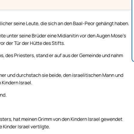
licher seine Leute, die sich an den Baal-Peor gehängt haben.
te unter seine Brüder eine Midianitin vor den Augen Mose’s
r der Tür der Hütte des Stifts.
s, des Priesters, stand er auf aus der Gemeinde und nahm
mer und durchstach sie beide, den israelitischen Mann und
 Kindern Israel.
nd.
esters, hat meinen Grimm von den Kindern Israel gewendet
 Kinder Israel vertilgte.