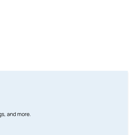
ngs, and more.