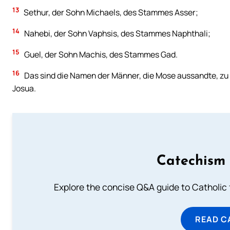
13
Sethur, der Sohn Michaels, des Stammes Asser;
14
Nahebi, der Sohn Vaphsis, des Stammes Naphthali;
15
Guel, der Sohn Machis, des Stammes Gad.
16
Das sind die Namen der Männer, die Mose aussandte, zu
Josua.
Catechism 
Explore the concise Q&A guide to Catholic f
READ C