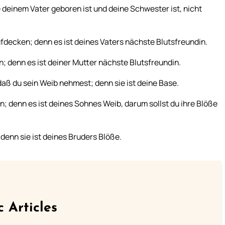
e deinem Vater geboren ist und deine Schwester ist, nicht
ufdecken; denn es ist deines Vaters nächste Blutsfreundin.
; denn es ist deiner Mutter nächste Blutsfreundin.
daß du sein Weib nehmest; denn sie ist deine Base.
; denn es ist deines Sohnes Weib, darum sollst du ihre Blöße
denn sie ist deines Bruders Blöße.
c Articles