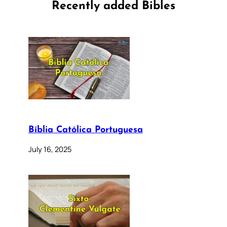
Recently added Bibles
Bíblia Católica Portuguesa
July 16, 2025