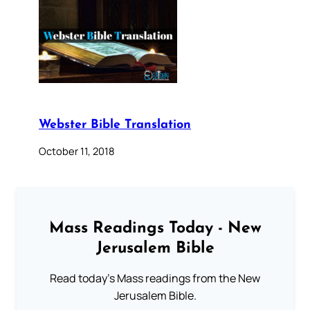
Webster Bible Translation
October 11, 2018
Mass Readings Today - New
Jerusalem Bible
Read today's Mass readings from the New
Jerusalem Bible.