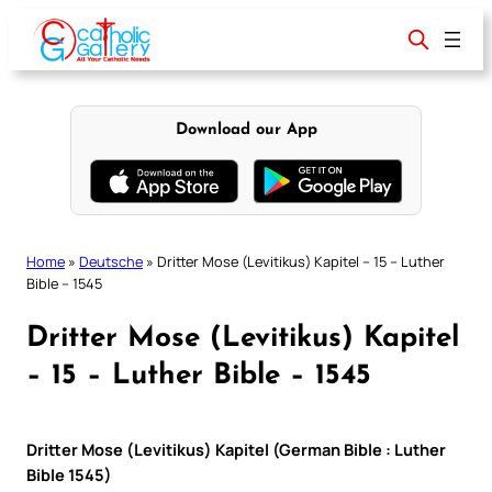
Skip
to
content
Download our App
Home
»
Deutsche
»
Dritter Mose (Levitikus) Kapitel – 15 – Luther
Bible – 1545
Dritter Mose (Levitikus) Kapitel
– 15 – Luther Bible – 1545
Dritter Mose (Levitikus) Kapitel (German Bible : Luther
Bible 1545)