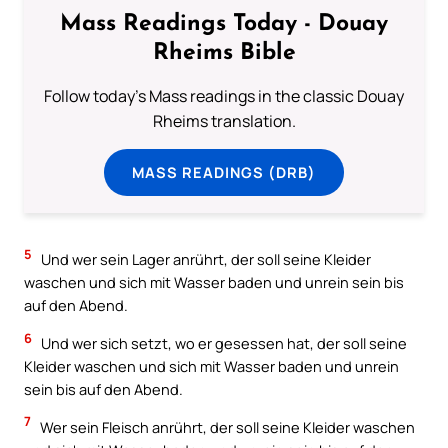
Mass Readings Today - Douay
Rheims Bible
Follow today's Mass readings in the classic Douay
Rheims translation.
MASS READINGS (DRB)
5
Und wer sein Lager anrührt, der soll seine Kleider
waschen und sich mit Wasser baden und unrein sein bis
auf den Abend.
6
Und wer sich setzt, wo er gesessen hat, der soll seine
Kleider waschen und sich mit Wasser baden und unrein
sein bis auf den Abend.
7
Wer sein Fleisch anrührt, der soll seine Kleider waschen