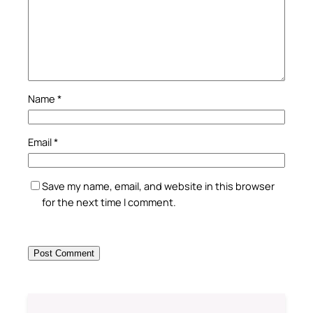
Name
*
Email
*
Save my name, email, and website in this browser
for the next time I comment.