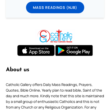
MASS READINGS (NJB)
About us
Catholic Gallery offers Daily Mass Readings, Prayers,
Quotes, Bible Online, Yearly plan to read bible, Saint of the
day and much more. Kindly note that this site is maintained
by a small group of enthusiastic Catholics and this is not
from any Church or any Religious Organization. For any