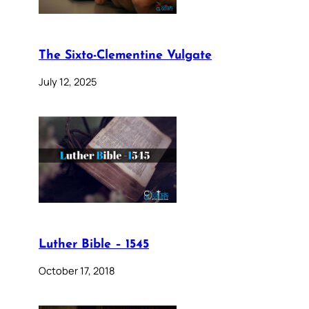
The Sixto-Clementine Vulgate
July 12, 2025
Luther Bible – 1545
October 17, 2018