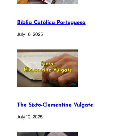
Bíblia Católica Portuguesa
July 16, 2025
The Sixto-Clementine Vulgate
July 12, 2025