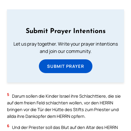
Submit Prayer Intentions
Let us pray together. Write your prayer intentions
and join our community.
SUBMIT PRAYER
5
Darum sollen die Kinder Israel ihre Schlachttiere, die sie
auf dem freien Feld schlachten wollen, vor den HERRN
bringen vor die Tür der Hütte des Stifts zum Priester und
allda ihre Dankopfer dem HERRN opfern.
6
Und der Priester soll das Blut auf den Altar des HERRN