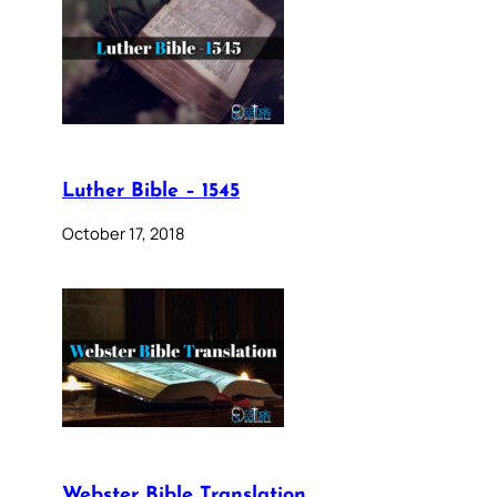
Luther Bible – 1545
October 17, 2018
Webster Bible Translation