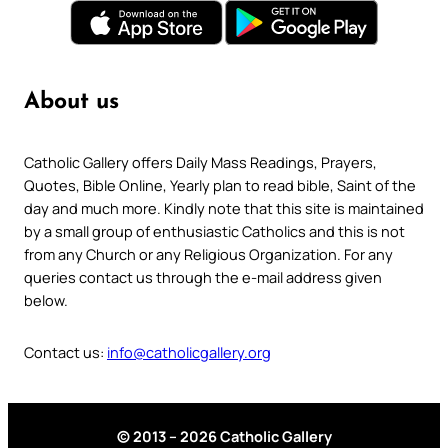
About us
Catholic Gallery offers Daily Mass Readings, Prayers,
Quotes, Bible Online, Yearly plan to read bible, Saint of the
day and much more. Kindly note that this site is maintained
by a small group of enthusiastic Catholics and this is not
from any Church or any Religious Organization. For any
queries contact us through the e-mail address given
below.
Contact us:
info@catholicgallery.org
© 2013 – 2026 Catholic Gallery