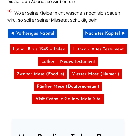
bis auf den Abend, so wird er rein.
16
Wo er seine Kleider nicht waschen noch sich baden
wird, so soll er seiner Missetat schuldig sein.
◄ Vorheriges Kapitel
Nächstes Kapitel ►
Luther Bible 1545 – Index
Luther – Altes Testament
Luther – Neues Testament
Zweiter Mose (Exodus)
Vierter Mose (Numeri)
Fünfter Mose (Deuternomium)
Visit Catholic Gallery Main Site