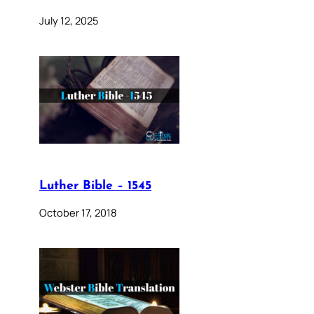
July 12, 2025
Luther Bible – 1545
October 17, 2018