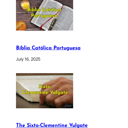
Bíblia Católica Portuguesa
July 16, 2025
The Sixto-Clementine Vulgate