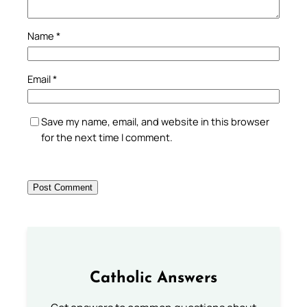
Name
*
Email
*
Save my name, email, and website in this browser
for the next time I comment.
Catholic Answers