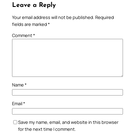
Leave a Reply
Your email address will not be published.
Required
fields are marked
*
Comment
*
Name
*
Email
*
Save my name, email, and website in this browser
for the next time I comment.