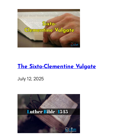
The Sixto-Clementine Vulgate
July 12, 2025