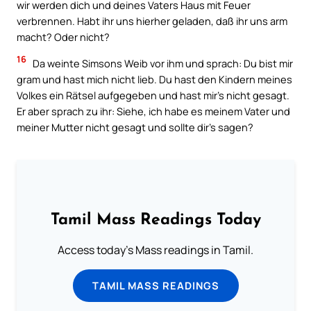
wir werden dich und deines Vaters Haus mit Feuer
verbrennen. Habt ihr uns hierher geladen, daß ihr uns arm
macht? Oder nicht?
16
Da weinte Simsons Weib vor ihm und sprach: Du bist mir
gram und hast mich nicht lieb. Du hast den Kindern meines
Volkes ein Rätsel aufgegeben und hast mir’s nicht gesagt.
Er aber sprach zu ihr: Siehe, ich habe es meinem Vater und
meiner Mutter nicht gesagt und sollte dir’s sagen?
Tamil Mass Readings Today
Access today's Mass readings in Tamil.
TAMIL MASS READINGS