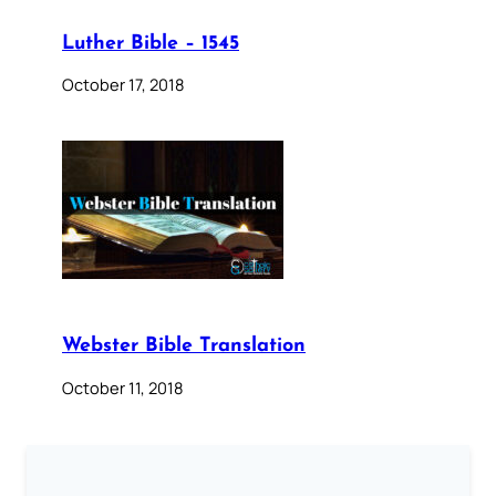
Luther Bible – 1545
October 17, 2018
Webster Bible Translation
October 11, 2018