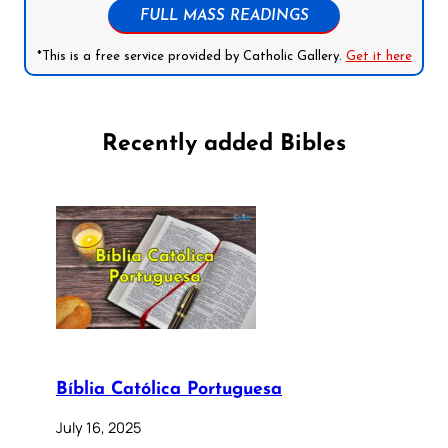
FULL MASS READINGS
*This is a free service provided by Catholic Gallery.
Get it here
Recently added Bibles
Bíblia Católica Portuguesa
July 16, 2025