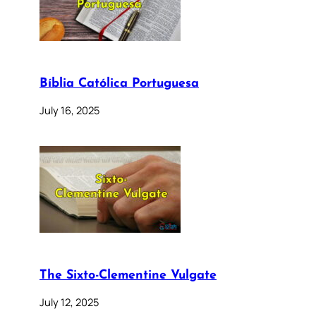
Bíblia Católica Portuguesa
July 16, 2025
The Sixto-Clementine Vulgate
July 12, 2025