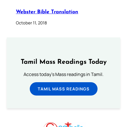
Webster Bible Translation
October 11, 2018
Tamil Mass Readings Today
Access today's Mass readings in Tamil.
TAMIL MASS READINGS