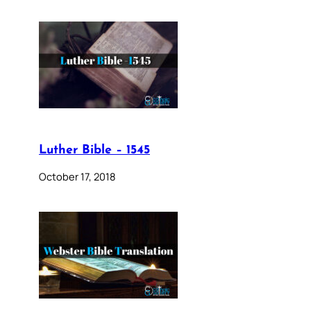
Luther Bible – 1545
October 17, 2018