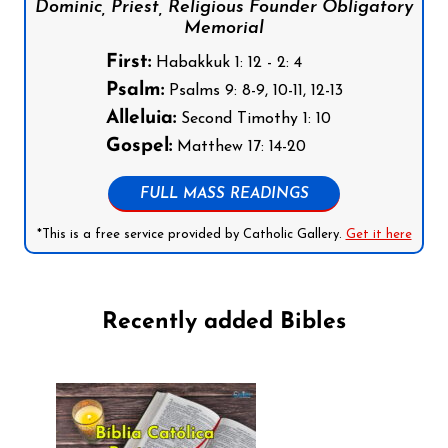
Dominic, Priest, Religious Founder Obligatory
Memorial
First:
Habakkuk 1: 12 - 2: 4
Psalm:
Psalms 9: 8-9, 10-11, 12-13
Alleluia:
Second Timothy 1: 10
Gospel:
Matthew 17: 14-20
FULL MASS READINGS
*This is a free service provided by Catholic Gallery.
Get it here
Recently added Bibles