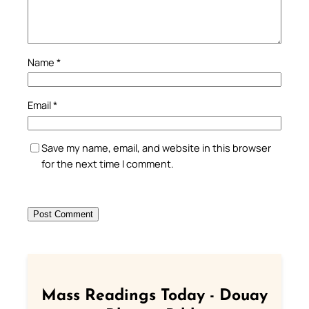
Name
*
Email
*
Save my name, email, and website in this browser
for the next time I comment.
Mass Readings Today - Douay