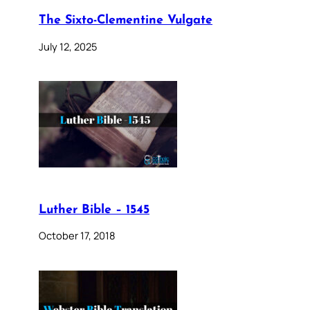
The Sixto-Clementine Vulgate
July 12, 2025
Luther Bible – 1545
October 17, 2018