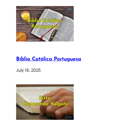
Bíblia Católica Portuguesa
July 16, 2025