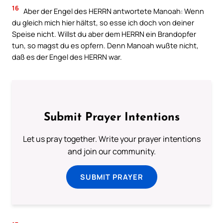
16
Aber der Engel des HERRN antwortete Manoah: Wenn
du gleich mich hier hältst, so esse ich doch von deiner
Speise nicht. Willst du aber dem HERRN ein Brandopfer
tun, so magst du es opfern. Denn Manoah wußte nicht,
daß es der Engel des HERRN war.
Submit Prayer Intentions
Let us pray together. Write your prayer intentions
and join our community.
SUBMIT PRAYER