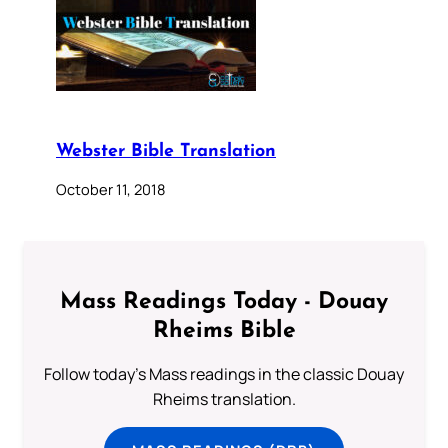
Webster Bible Translation
October 11, 2018
Mass Readings Today - Douay
Rheims Bible
Follow today's Mass readings in the classic Douay
Rheims translation.