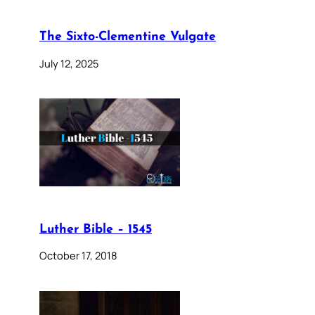
The Sixto-Clementine Vulgate
July 12, 2025
Luther Bible – 1545
October 17, 2018