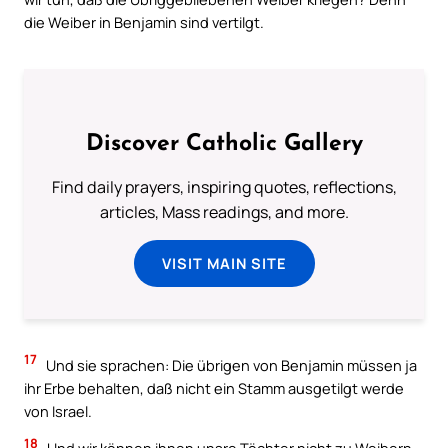
die Weiber in Benjamin sind vertilgt.
Discover Catholic Gallery
Find daily prayers, inspiring quotes, reflections,
articles, Mass readings, and more.
VISIT MAIN SITE
17
Und sie sprachen: Die übrigen von Benjamin müssen ja
ihr Erbe behalten, daß nicht ein Stamm ausgetilgt werde
von Israel.
18