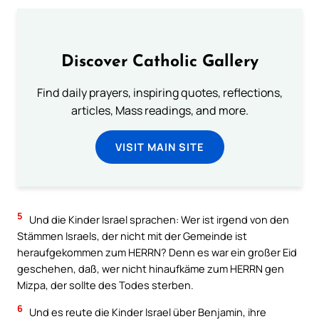
Discover Catholic Gallery
Find daily prayers, inspiring quotes, reflections,
articles, Mass readings, and more.
VISIT MAIN SITE
5
Und die Kinder Israel sprachen: Wer ist irgend von den
Stämmen Israels, der nicht mit der Gemeinde ist
heraufgekommen zum HERRN? Denn es war ein großer Eid
geschehen, daß, wer nicht hinaufkäme zum HERRN gen
Mizpa, der sollte des Todes sterben.
6
Und es reute die Kinder Israel über Benjamin, ihre