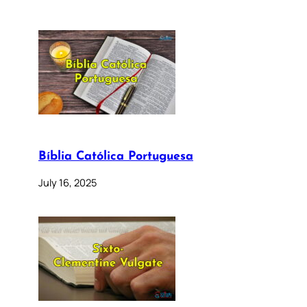
Bíblia Católica Portuguesa
July 16, 2025