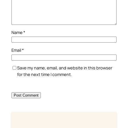
Name
*
Email
*
Save my name, email, and website in this browser
for the next time I comment.