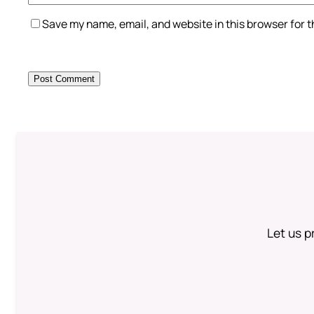
Save my name, email, and website in this browser for 
Let us p