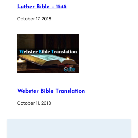
Luther Bible – 1545
October 17, 2018
Webster Bible Translation
October 11, 2018