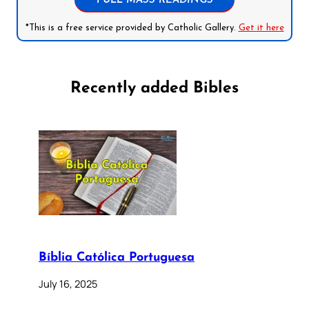
FULL MASS READINGS
*This is a free service provided by Catholic Gallery.
Get it here
Recently added Bibles
Bíblia Católica Portuguesa
July 16, 2025