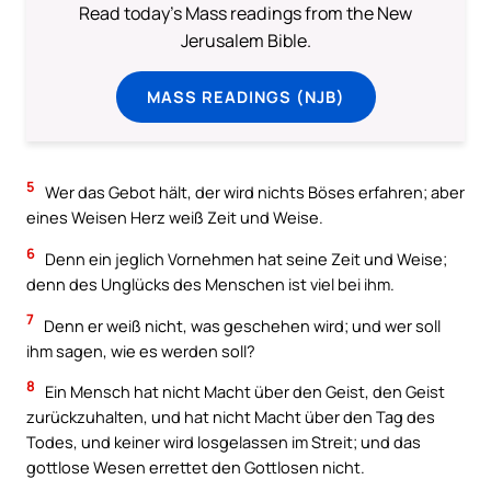
Read today's Mass readings from the New
Jerusalem Bible.
MASS READINGS (NJB)
5
Wer das Gebot hält, der wird nichts Böses erfahren; aber
eines Weisen Herz weiß Zeit und Weise.
6
Denn ein jeglich Vornehmen hat seine Zeit und Weise;
denn des Unglücks des Menschen ist viel bei ihm.
7
Denn er weiß nicht, was geschehen wird; und wer soll
ihm sagen, wie es werden soll?
8
Ein Mensch hat nicht Macht über den Geist, den Geist
zurückzuhalten, und hat nicht Macht über den Tag des
Todes, und keiner wird losgelassen im Streit; und das
gottlose Wesen errettet den Gottlosen nicht.