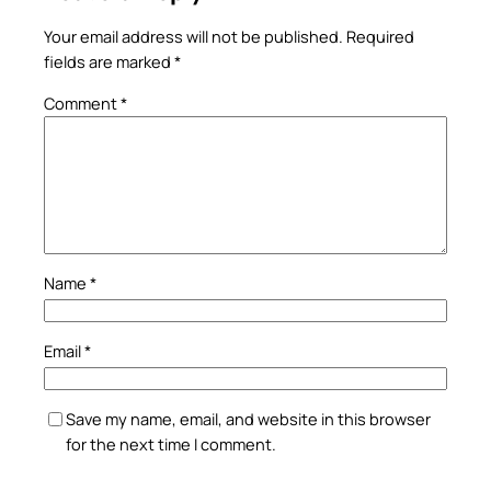
Your email address will not be published.
Required
fields are marked
*
Comment
*
Name
*
Email
*
Save my name, email, and website in this browser
for the next time I comment.