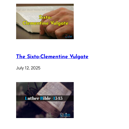
The Sixto-Clementine Vulgate
July 12, 2025