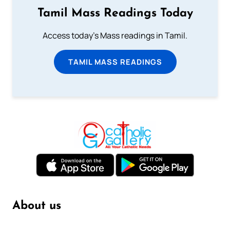
Tamil Mass Readings Today
Access today's Mass readings in Tamil.
TAMIL MASS READINGS
About us