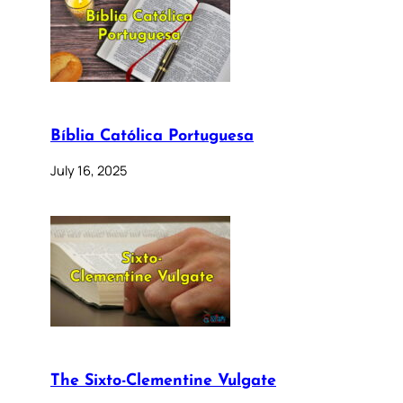
Bíblia Católica Portuguesa
July 16, 2025
The Sixto-Clementine Vulgate