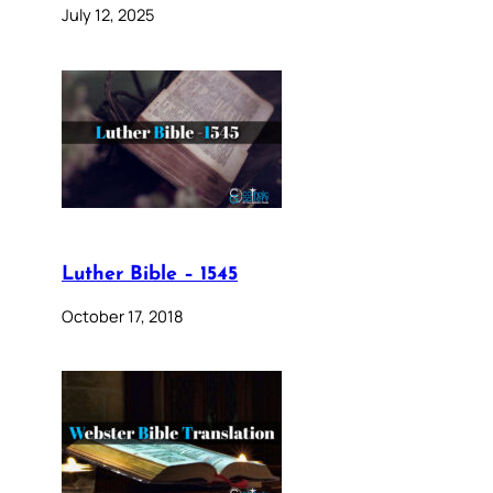
July 12, 2025
Luther Bible – 1545
October 17, 2018