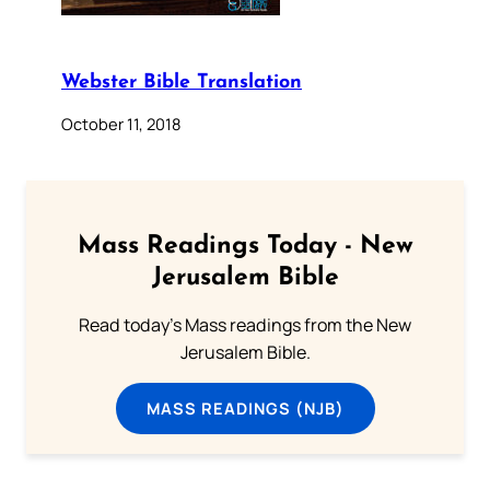
Webster Bible Translation
October 11, 2018
Mass Readings Today - New
Jerusalem Bible
Read today's Mass readings from the New
Jerusalem Bible.
MASS READINGS (NJB)