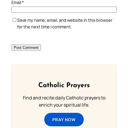
Email
*
Save my name, email, and website in this browser
for the next time I comment.
Catholic Prayers
Find and recite daily Catholic prayers to
enrich your spiritual life.
PRAY NOW