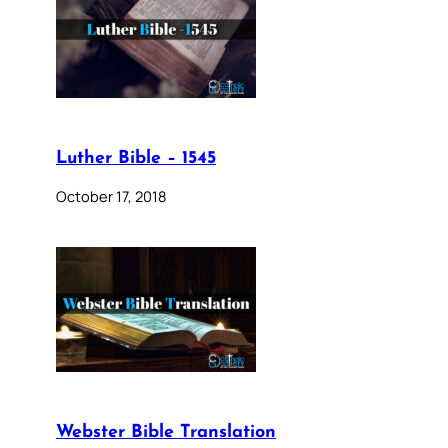
Luther Bible – 1545
October 17, 2018
Webster Bible Translation