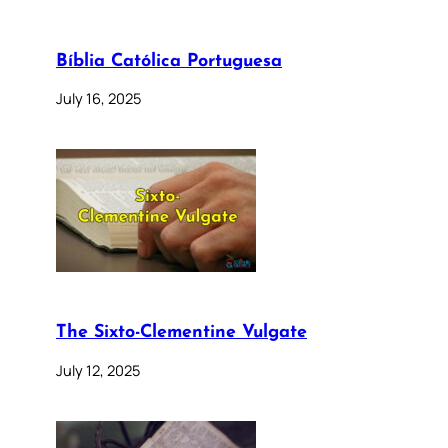
Bíblia Católica Portuguesa
July 16, 2025
The Sixto-Clementine Vulgate
July 12, 2025