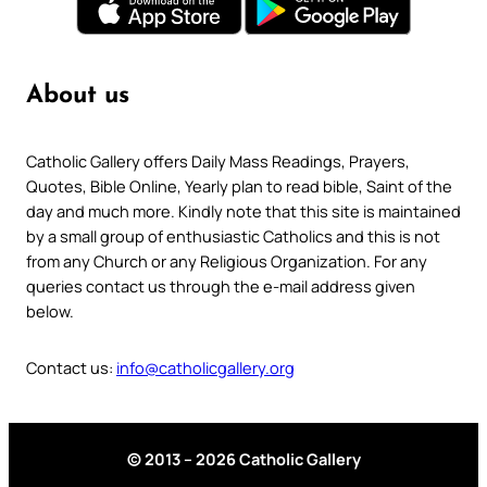
About us
Catholic Gallery offers Daily Mass Readings, Prayers,
Quotes, Bible Online, Yearly plan to read bible, Saint of the
day and much more. Kindly note that this site is maintained
by a small group of enthusiastic Catholics and this is not
from any Church or any Religious Organization. For any
queries contact us through the e-mail address given
below.
Contact us:
info@catholicgallery.org
© 2013 – 2026 Catholic Gallery