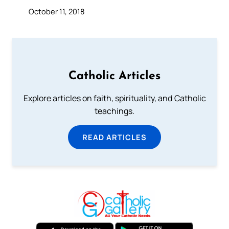
October 11, 2018
Catholic Articles
Explore articles on faith, spirituality, and Catholic
teachings.
READ ARTICLES