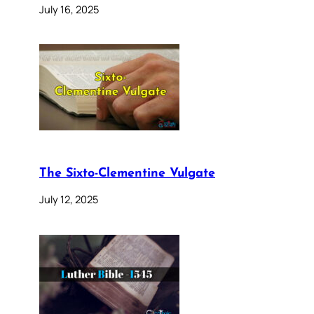
July 16, 2025
The Sixto-Clementine Vulgate
July 12, 2025