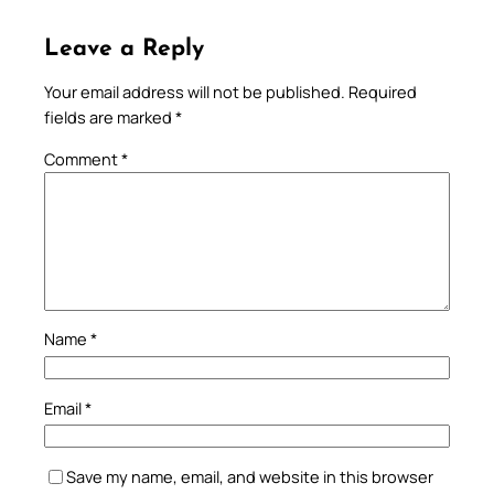
Leave a Reply
Your email address will not be published.
Required
fields are marked
*
Comment
*
Name
*
Email
*
Save my name, email, and website in this browser