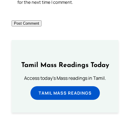
for the next time I comment.
Tamil Mass Readings Today
Access today's Mass readings in Tamil.
TAMIL MASS READINGS