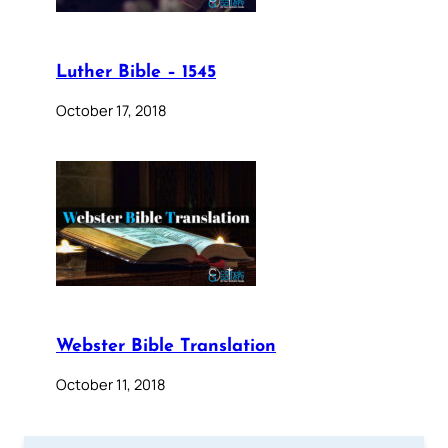
Luther Bible – 1545
October 17, 2018
Webster Bible Translation
October 11, 2018