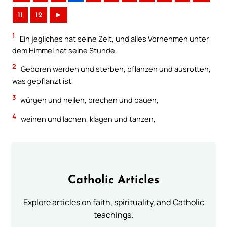
11
12
►
1
Ein jegliches hat seine Zeit, und alles Vornehmen unter
dem Himmel hat seine Stunde.
2
Geboren werden und sterben, pflanzen und ausrotten,
was gepflanzt ist,
3
würgen und heilen, brechen und bauen,
4
weinen und lachen, klagen und tanzen,
Catholic Articles
Explore articles on faith, spirituality, and Catholic
teachings.