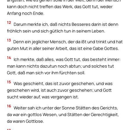
kann doch nicht treffen das Werk, das Gott tut, weder
Anfang noch Ende.
12
Darum merkte ich, daß nichts Besseres darin ist denn
fröhlich sein und sich gütlich tun in seinem Leben.
13
Denn ein jeglicher Mensch, der da ißt und trinkt und hat
guten Mut in aller seiner Arbeit, das ist eine Gabe Gottes.
14
Ich merkte, daß alles, was Gott tut, das besteht immer:
man kann nichts dazutun noch abtun; und solches tut
Gott, daß man sich vor ihm fürchten soll.
15
Was geschieht, das ist zuvor geschehen, und was
geschehen wird, ist auch zuvor geschehen; und Gott
sucht wieder auf, was vergangen ist.
16
Weiter sah ich unter der Sonne Stätten des Gerichts,
da war ein gottlos Wesen, und Stätten der Gerechtigkeit,
da waren Gottlose.