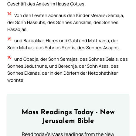
Geschäft des Amtes im Hause Gottes.
14
Von den Leviten aber aus den Kinder Meraris: Semaja,
der Sohn Hassubs, des Sohnes Asrikams, des Sohnes
Hasabjas,
15
und Bakbakkar, Heres und Galal und Matthanja, der
Sohn Michas, des Sohnes Sichris, des Sohnes Asaphs,
16
und Obadja, der Sohn Semajas, des Sohnes Galals, des
Sohnes Jeduthuns, und Berechja, der Sohn Asas, des
Sohnes Elkanas, der in den Dörfern der Netophathiter
wohnte.
Mass Readings Today - New
Jerusalem Bible
Read today's Mass readings from the New