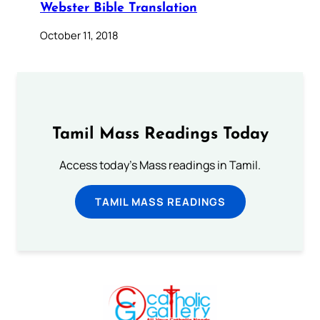
Webster Bible Translation
October 11, 2018
Tamil Mass Readings Today
Access today's Mass readings in Tamil.
TAMIL MASS READINGS