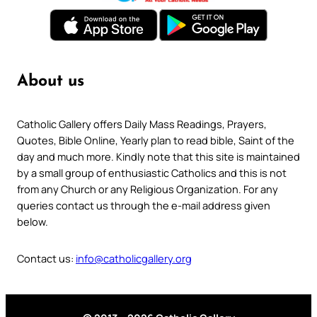
About us
Catholic Gallery offers Daily Mass Readings, Prayers,
Quotes, Bible Online, Yearly plan to read bible, Saint of the
day and much more. Kindly note that this site is maintained
by a small group of enthusiastic Catholics and this is not
from any Church or any Religious Organization. For any
queries contact us through the e-mail address given
below.
Contact us:
info@catholicgallery.org