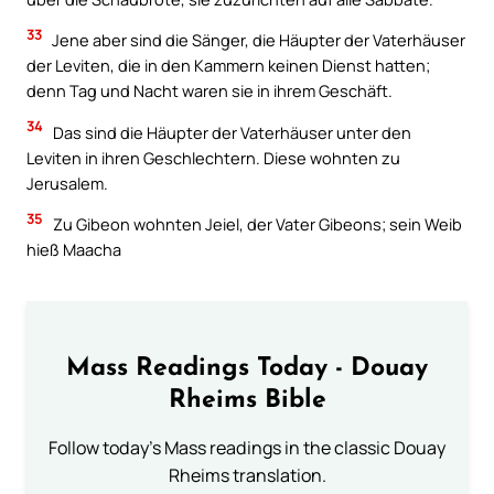
33
Jene aber sind die Sänger, die Häupter der Vaterhäuser
der Leviten, die in den Kammern keinen Dienst hatten;
denn Tag und Nacht waren sie in ihrem Geschäft.
34
Das sind die Häupter der Vaterhäuser unter den
Leviten in ihren Geschlechtern. Diese wohnten zu
Jerusalem.
35
Zu Gibeon wohnten Jeiel, der Vater Gibeons; sein Weib
hieß Maacha
Mass Readings Today - Douay
Rheims Bible
Follow today's Mass readings in the classic Douay
Rheims translation.