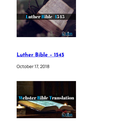
Luther Bible – 1545
October 17, 2018