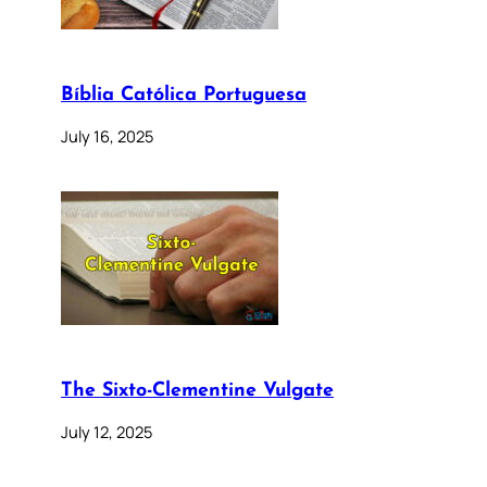
Bíblia Católica Portuguesa
July 16, 2025
The Sixto-Clementine Vulgate
July 12, 2025