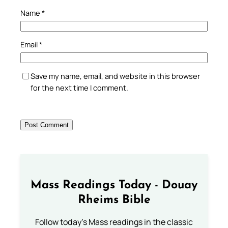
Name
*
Email
*
Save my name, email, and website in this browser
for the next time I comment.
Mass Readings Today - Douay
Rheims Bible
Follow today's Mass readings in the classic