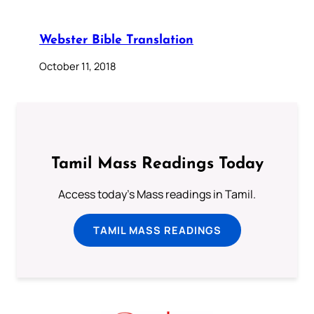
Webster Bible Translation
October 11, 2018
Tamil Mass Readings Today
Access today's Mass readings in Tamil.
TAMIL MASS READINGS