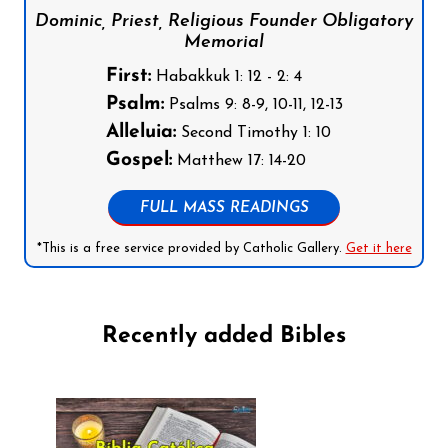
Dominic, Priest, Religious Founder Obligatory
Memorial
First:
Habakkuk 1: 12 - 2: 4
Psalm:
Psalms 9: 8-9, 10-11, 12-13
Alleluia:
Second Timothy 1: 10
Gospel:
Matthew 17: 14-20
FULL MASS READINGS
*This is a free service provided by Catholic Gallery.
Get it here
Recently added Bibles