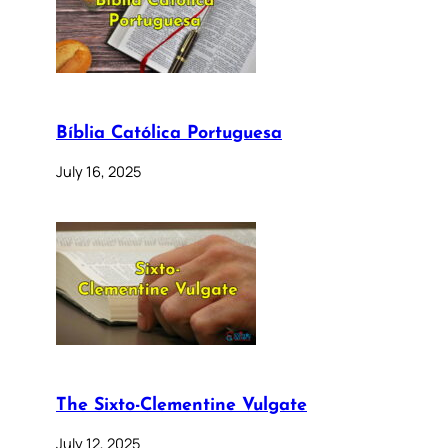
Bíblia Católica Portuguesa
July 16, 2025
The Sixto-Clementine Vulgate
July 12, 2025