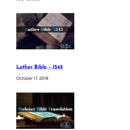
Luther Bible – 1545
October 17, 2018