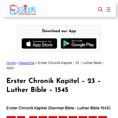
Skip
to
content
Download our App
Home
»
Deutsche
»
Erster Chronik Kapitel – 23 – Luther Bible –
1545
Erster Chronik Kapitel – 23 –
Luther Bible – 1545
Erster Chronik Kapitel (German Bible : Luther Bible 1545)