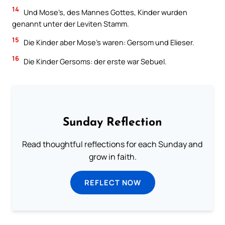
14
Und Mose’s, des Mannes Gottes, Kinder wurden
genannt unter der Leviten Stamm.
15
Die Kinder aber Mose’s waren: Gersom und Elieser.
16
Die Kinder Gersoms: der erste war Sebuel.
Sunday Reflection
Read thoughtful reflections for each Sunday and
grow in faith.
REFLECT NOW