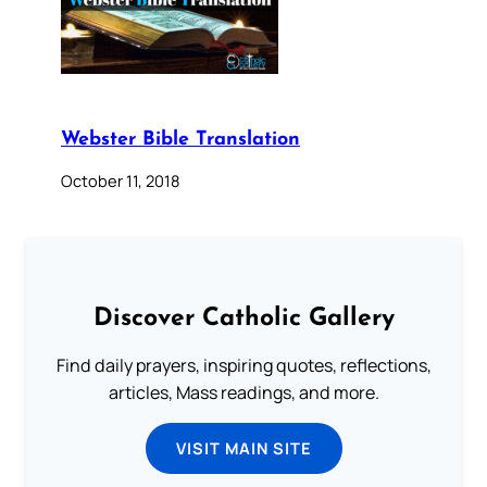
Webster Bible Translation
October 11, 2018
Discover Catholic Gallery
Find daily prayers, inspiring quotes, reflections,
articles, Mass readings, and more.
VISIT MAIN SITE