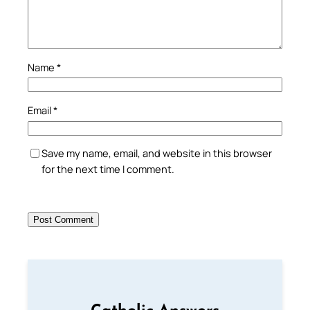
Name
*
Email
*
Save my name, email, and website in this browser
for the next time I comment.