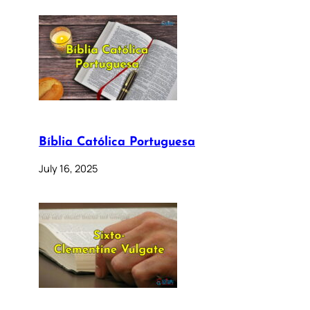
Bíblia Católica Portuguesa
July 16, 2025