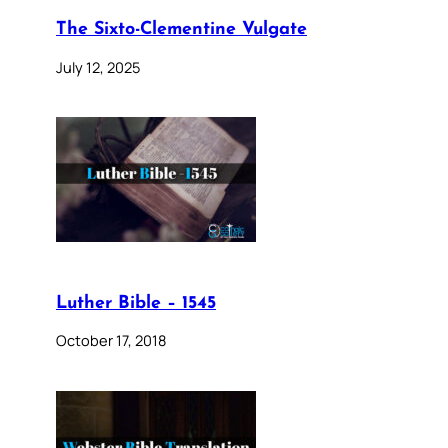
The Sixto-Clementine Vulgate
July 12, 2025
Luther Bible – 1545
October 17, 2018