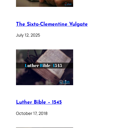
The Sixto-Clementine Vulgate
July 12, 2025
Luther Bible – 1545
October 17, 2018