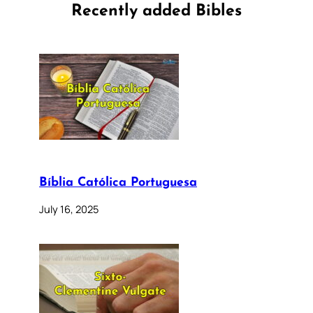
Recently added Bibles
Bíblia Católica Portuguesa
July 16, 2025