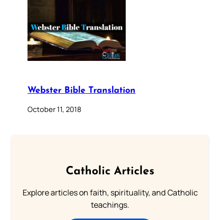
Webster Bible Translation
October 11, 2018
Catholic Articles
Explore articles on faith, spirituality, and Catholic
teachings.