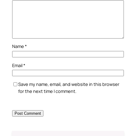
Name
*
Email
*
Save my name, email, and website in this browser
for the next time I comment.