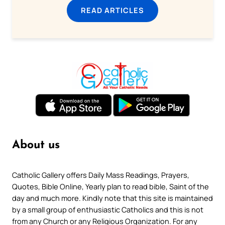
READ ARTICLES
About us
Catholic Gallery offers Daily Mass Readings, Prayers,
Quotes, Bible Online, Yearly plan to read bible, Saint of the
day and much more. Kindly note that this site is maintained
by a small group of enthusiastic Catholics and this is not
from any Church or any Religious Organization. For any