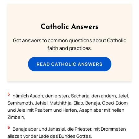
Catholic Answers
Get answers to common questions about Catholic
faith and practices.
READ CATHOLIC ANSWERS
5
nämlich Asaph, den ersten, Sacharja, den andern, Jeiel,
Semiramoth, Jehiel, Matthithja, Eliab, Benaja, Obed-Edom
und Jeiel mit Psaltern und Harfen, Asaph aber mit hellen
Zimbeln,
6
Benaja aber und Jahasiel, die Priester, mit Drommeten
allezeit vor der Lade des Bundes Gottes.