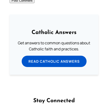
Catholic Answers
Get answers to common questions about
Catholic faith and practices.
READ CATHOLIC ANSWERS
Stay Connected