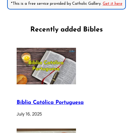
*This is a free service provided by Catholic Gallery.
Get it here
Recently added Bibles
Bíblia Católica Portuguesa
July 16, 2025