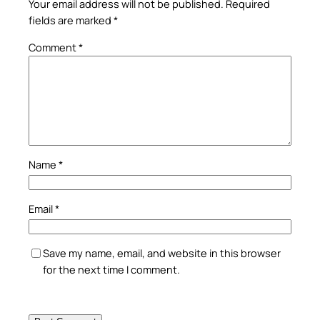
Your email address will not be published.
Required
fields are marked
*
Comment
*
Name
*
Email
*
Save my name, email, and website in this browser
for the next time I comment.