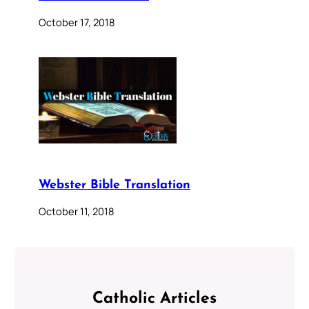
October 17, 2018
Webster Bible Translation
October 11, 2018
Catholic Articles