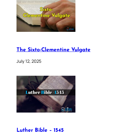
The Sixto-Clementine Vulgate
July 12, 2025
Luther Bible – 1545