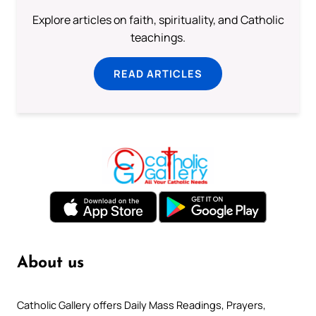
Explore articles on faith, spirituality, and Catholic
teachings.
READ ARTICLES
About us
Catholic Gallery offers Daily Mass Readings, Prayers,