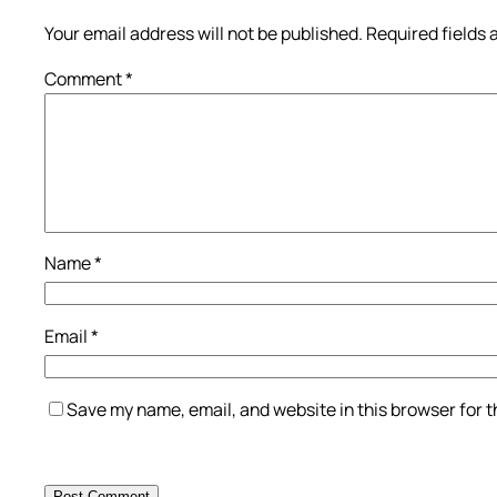
Your email address will not be published.
Required fields
Comment
*
Name
*
Email
*
Save my name, email, and website in this browser for 