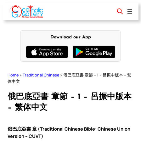
Skip
to
content
Download our App
Home
»
Traditional Chinese
»
俄巴底亞書 章節 – 1 – 呂振中版本 – 繁
体中文
俄巴底亞書 章節 – 1 – 呂振中版本
– 繁体中文
俄巴底亞書 章 (Traditional Chinese Bible: Chinese Union
Version – CUVT)