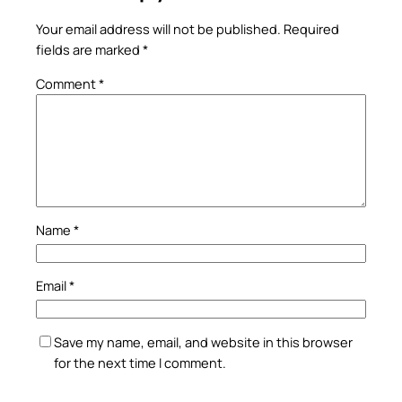
Your email address will not be published.
Required
fields are marked
*
Comment
*
Name
*
Email
*
Save my name, email, and website in this browser
for the next time I comment.