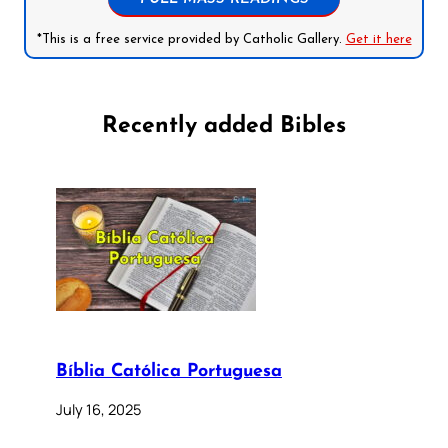
*This is a free service provided by Catholic Gallery.
Get it here
Recently added Bibles
Bíblia Católica Portuguesa
July 16, 2025