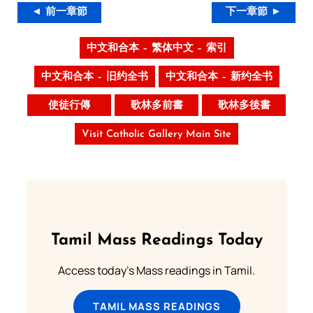
◄ 前一章節
下一章節 ►
中文和合本 – 繁体中文 – 索引
中文和合本 – 旧约全书
中文和合本 – 新约全书
使徒行傳
歌林多前書
歌林多後書
Visit Catholic Gallery Main Site
Tamil Mass Readings Today
Access today's Mass readings in Tamil.
TAMIL MASS READINGS