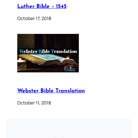
Luther Bible – 1545
October 17, 2018
Webster Bible Translation
October 11, 2018