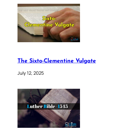
The Sixto-Clementine Vulgate
July 12, 2025