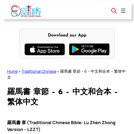
Skip
to
content
Download our App
Home
»
Traditional Chinese
»
羅馬書 章節 – 6 – 中文和合本 – 繁体中
文
羅馬書 章節 – 6 – 中文和合本 –
繁体中文
羅馬書 章 (Traditional Chinese Bible: Lu Zhen Zhong
Version – LZZT)