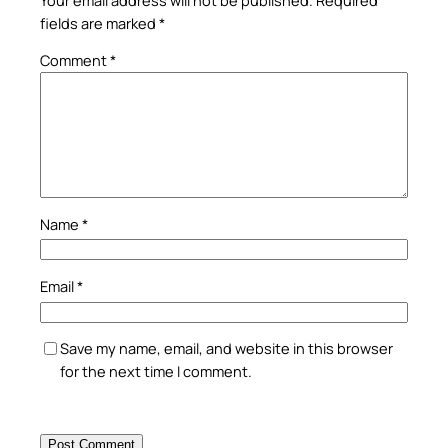
fields are marked
*
Comment
*
Name
*
Email
*
Save my name, email, and website in this browser
for the next time I comment.