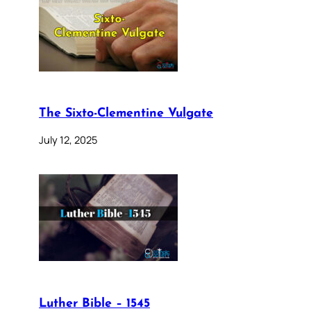
The Sixto-Clementine Vulgate
July 12, 2025
Luther Bible – 1545