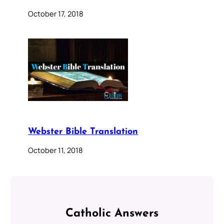
October 17, 2018
Webster Bible Translation
October 11, 2018
Catholic Answers