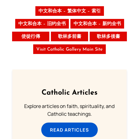
中文和合本 – 繁体中文 – 索引
中文和合本 – 旧约全书
中文和合本 – 新约全书
使徒行傳
歌林多前書
歌林多後書
Visit Catholic Gallery Main Site
Catholic Articles
Explore articles on faith, spirituality, and
Catholic teachings.
READ ARTICLES