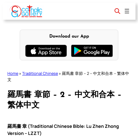
Skip
to
content
Download our App
Home
»
Traditional Chinese
»
羅馬書 章節 – 2 – 中文和合本 – 繁体中
文
羅馬書 章節 – 2 – 中文和合本 –
繁体中文
羅馬書 章 (Traditional Chinese Bible: Lu Zhen Zhong
Version – LZZT)