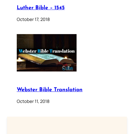
Luther Bible – 1545
October 17, 2018
Webster Bible Translation
October 11, 2018