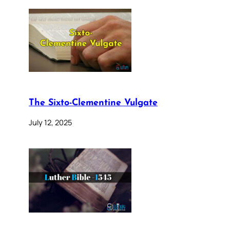
The Sixto-Clementine Vulgate
July 12, 2025