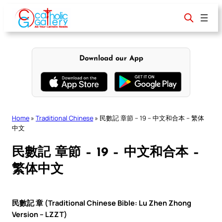
Skip
to
content
Download our App
Home
»
Traditional Chinese
»
民數記 章節 – 19 – 中文和合本 – 繁体
中文
民數記 章節 – 19 – 中文和合本 –
繁体中文
民數記 章 (Traditional Chinese Bible: Lu Zhen Zhong
Version – LZZT)