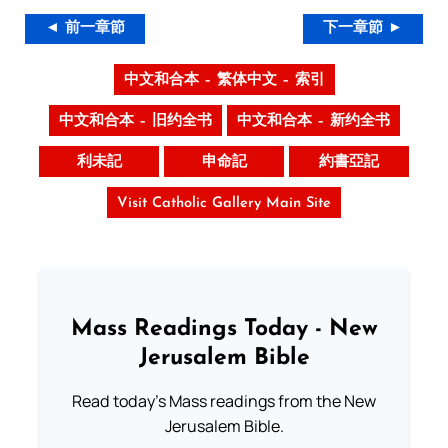
◄ 前一章節
下一章節 ►
中文和合本 – 繁体中文 – 索引
中文和合本 – 旧约全书
中文和合本 – 新约全书
利未記
申命記
約書亞記
Visit Catholic Gallery Main Site
Mass Readings Today - New
Jerusalem Bible
Read today's Mass readings from the New
Jerusalem Bible.