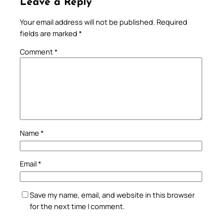
Leave a Reply
Your email address will not be published.
Required
fields are marked
*
Comment
*
Name
*
Email
*
Save my name, email, and website in this browser
for the next time I comment.