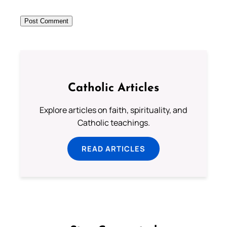
Catholic Articles
Explore articles on faith, spirituality, and
Catholic teachings.
READ ARTICLES