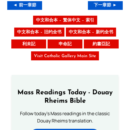
◄ 前一章節
下一章節 ►
中文和合本 – 繁体中文 – 索引
中文和合本 – 旧约全书
中文和合本 – 新约全书
利未記
申命記
約書亞記
Visit Catholic Gallery Main Site
Mass Readings Today - Douay
Rheims Bible
Follow today's Mass readings in the classic
Douay Rheims translation.