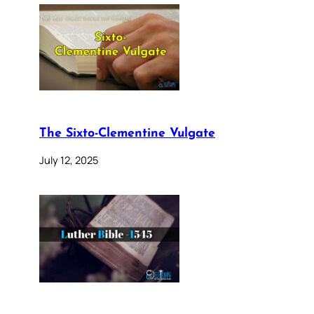
The Sixto-Clementine Vulgate
July 12, 2025