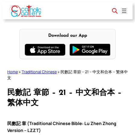
Skip
to
content
Download our App
Home
»
Traditional Chinese
»
民數記 章節 – 21 – 中文和合本 – 繁体中
文
民數記 章節 – 21 – 中文和合本 –
繁体中文
民數記 章 (Traditional Chinese Bible: Lu Zhen Zhong
Version – LZZT)