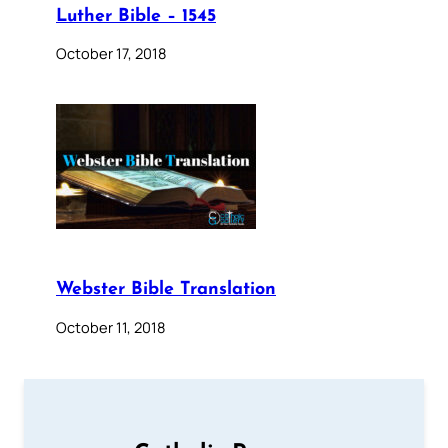
Luther Bible – 1545
October 17, 2018
Webster Bible Translation
October 11, 2018