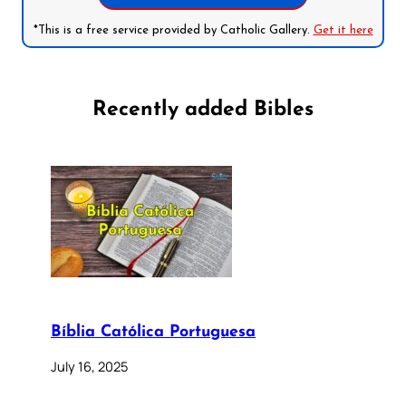
*This is a free service provided by Catholic Gallery.
Get it here
Recently added Bibles
Bíblia Católica Portuguesa
July 16, 2025