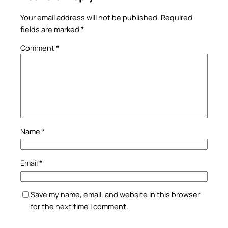
Your email address will not be published.
Required
fields are marked
*
Comment
*
Name
*
Email
*
Save my name, email, and website in this browser
for the next time I comment.