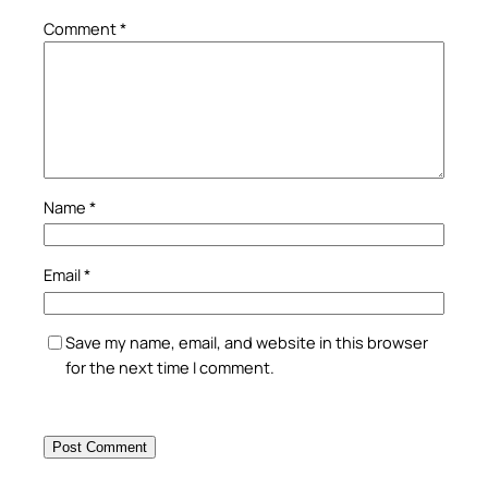
Comment
*
Name
*
Email
*
Save my name, email, and website in this browser
for the next time I comment.