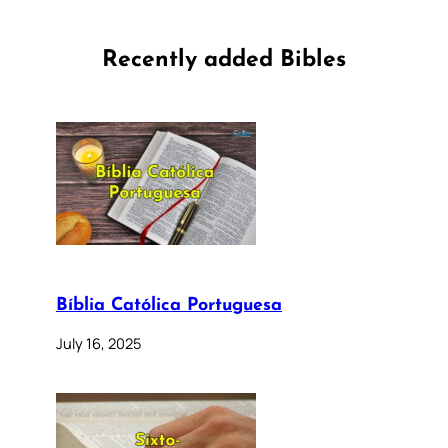
Recently added Bibles
Bíblia Católica Portuguesa
July 16, 2025