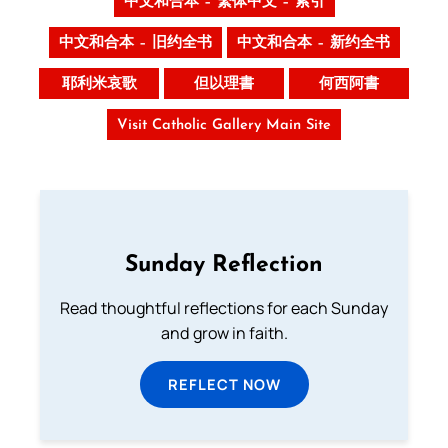
中文和合本 – 繁体中文 – 索引
中文和合本 – 旧约全书
中文和合本 – 新约全书
耶利米哀歌
但以理書
何西阿書
Visit Catholic Gallery Main Site
Sunday Reflection
Read thoughtful reflections for each Sunday
and grow in faith.
REFLECT NOW