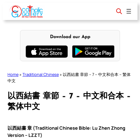
Skip
to
content
Download our App
Home
»
Traditional Chinese
»
以西結書 章節 – 7 – 中文和合本 – 繁体
中文
以西結書 章節 – 7 – 中文和合本 –
繁体中文
以西結書 章 (Traditional Chinese Bible: Lu Zhen Zhong
Version – LZZT)