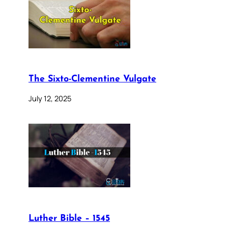
The Sixto-Clementine Vulgate
July 12, 2025
Luther Bible – 1545