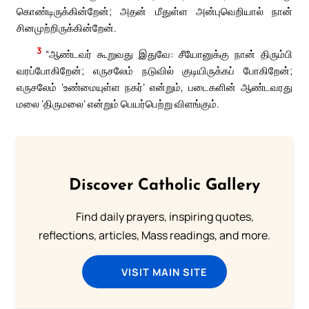
கொண்டிருக்கின்றேன்; அதன் மீதுள்ள அன்புவெறியால் நான்
சினமுற்றிருக்கின்றேன்.
3
“ஆண்டவர் கூறுவது இதுவே: சீயோனுக்கு நான் திரும்பி
வரப்போகிறேன்; எருசலேம் நடுவில் குடியிருக்கப் போகிறேன்;
எருசலேம் ‘உண்மையுள்ள நகர்’ என்றும், படைகளின் ஆண்டவரது
மலை ‘திருமலை’ என்றும் பெயர்பெற்று விளங்கும்.
Discover Catholic Gallery
Find daily prayers, inspiring quotes,
reflections, articles, Mass readings, and more.
VISIT MAIN SITE