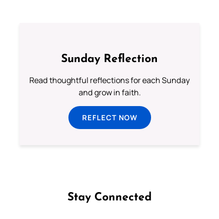
Sunday Reflection
Read thoughtful reflections for each Sunday
and grow in faith.
REFLECT NOW
Stay Connected