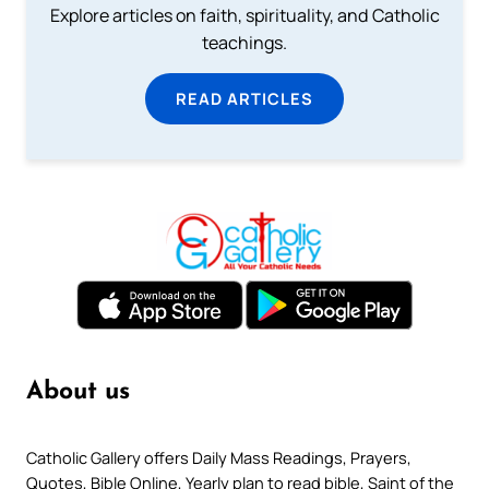
Explore articles on faith, spirituality, and Catholic
teachings.
READ ARTICLES
About us
Catholic Gallery offers Daily Mass Readings, Prayers,
Quotes, Bible Online, Yearly plan to read bible, Saint of the