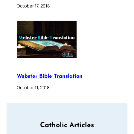
October 17, 2018
Webster Bible Translation
October 11, 2018
Catholic Articles