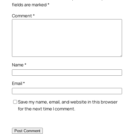
fields are marked
*
Comment
*
Name
*
Email
*
Save my name, email, and website in this browser
for the next time I comment.