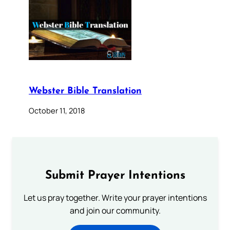
Webster Bible Translation
October 11, 2018
Submit Prayer Intentions
Let us pray together. Write your prayer intentions
and join our community.