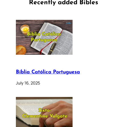
Recently added Bibles
Bíblia Católica Portuguesa
July 16, 2025