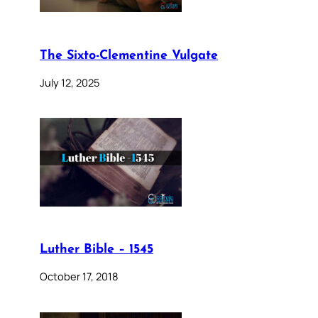
The Sixto-Clementine Vulgate
July 12, 2025
Luther Bible – 1545
October 17, 2018