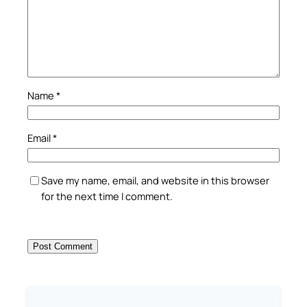
Name
*
Email
*
Save my name, email, and website in this browser
for the next time I comment.