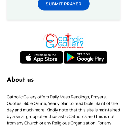
SUBMIT PRAYER
About us
Catholic Gallery offers Daily Mass Readings, Prayers,
Quotes, Bible Online, Yearly plan to read bible, Saint of the
day and much more. Kindly note that this site is maintained
by a small group of enthusiastic Catholics and this is not
from any Church or any Religious Organization. For any