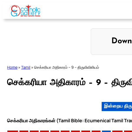
Skip
to
content
Down
Home
»
Tamil
»
செக்கரியா அதிகாரம் – 9 – திருவிவிலியம்
செக்கரியா அதிகாரம் – 9 – திருவ
இன்றைய திரு
செக்கரியா அதிகாரங்கள் (Tamil Bible: Ecumenical Tamil Tra