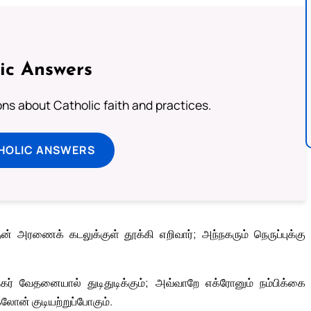
ic Answers
s about Catholic faith and practices.
HOLIC ANSWERS
அரணைக் கடலுக்குள் தூக்கி எறிவார்; அந்நகரும் நெருப்புக்கு
் வேதனையால் துடிதுடிக்கும்; அவ்வாறே எக்ரோனும் நம்பிக்கை
லோன் குடியற்றுப்போகும்.