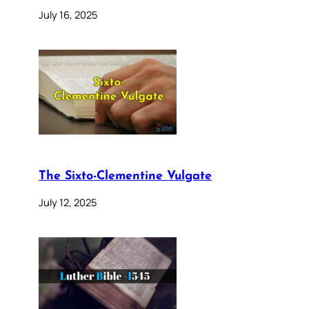
July 16, 2025
The Sixto-Clementine Vulgate
July 12, 2025