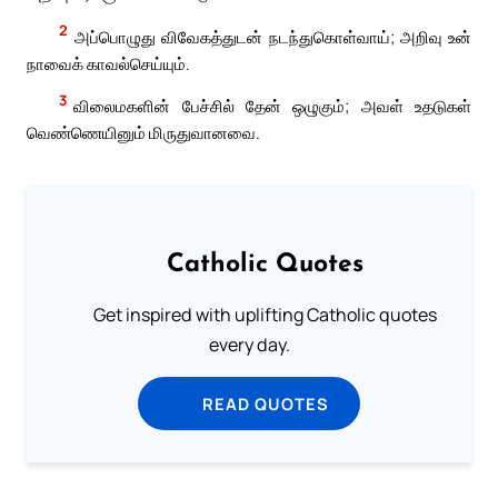
2
அப்பொழுது விவேகத்துடன் நடந்துகொள்வாய்; அறிவு உன்
நாவைக் காவல்செய்யும்.
3
விலைமகளின் பேச்சில் தேன் ஒழுகும்; அவள் உதடுகள்
வெண்ணெயினும் மிருதுவானவை.
Catholic Quotes
Get inspired with uplifting Catholic quotes
every day.
READ QUOTES