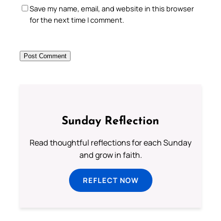
Save my name, email, and website in this browser
for the next time I comment.
Sunday Reflection
Read thoughtful reflections for each Sunday
and grow in faith.
REFLECT NOW