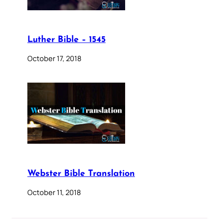
Luther Bible – 1545
October 17, 2018
Webster Bible Translation
October 11, 2018