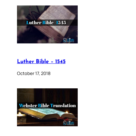
Luther Bible – 1545
October 17, 2018