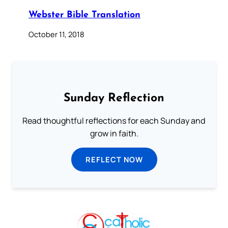
Webster Bible Translation
October 11, 2018
Sunday Reflection
Read thoughtful reflections for each Sunday and
grow in faith.
REFLECT NOW