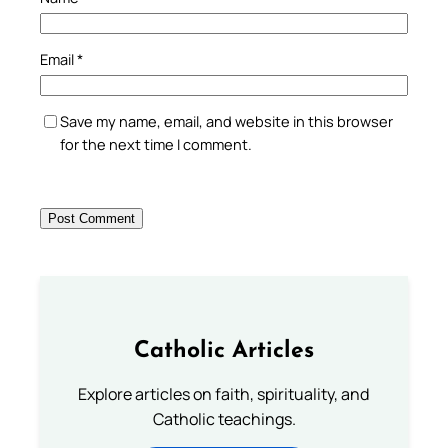
Email
*
Save my name, email, and website in this browser
for the next time I comment.
Catholic Articles
Explore articles on faith, spirituality, and
Catholic teachings.