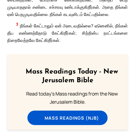
முடியாததால் சண்டை சச்சரவு உண்டாக்குகிறீர்கள். அதை நீங்கள்
ஏன் பெறமுடிவதில்லை. நீங்கள் கடவுளிடம் கேட்பதில்லை.
3
நீங்கள் கேட்டாலும் ஏன் அடைவதில்லை? ஏனெனில், நீங்கள்
தீய எண்ணத்தோடு கேட்கிறீர்கள்; சிற்றின்ப நாட்டங்களை
நிறைவேற்றவே கேட்கிறீர்கள்.
Mass Readings Today - New
Jerusalem Bible
Read today's Mass readings from the New
Jerusalem Bible.
MASS READINGS (NJB)