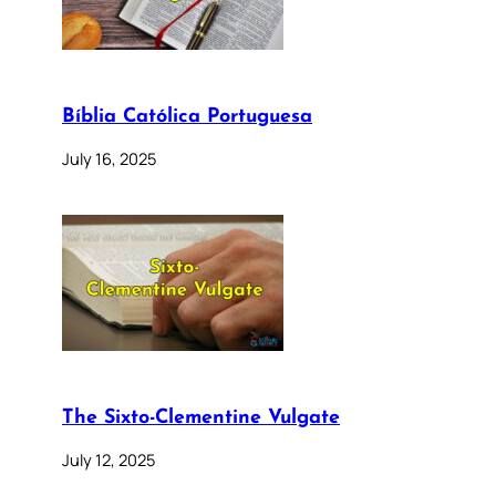
Bíblia Católica Portuguesa
July 16, 2025
The Sixto-Clementine Vulgate
July 12, 2025