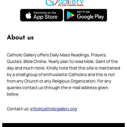
About us
Catholic Gallery offers Daily Mass Readings, Prayers,
Quotes, Bible Online, Yearly plan to read bible, Saint of the
day and much more. Kindly note that this site is maintained
by a small group of enthusiastic Catholics and this is not
from any Church or any Religious Organization. For any
queries contact us through the e-mail address given
below.
Contact us:
info@catholicgallery.org