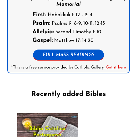
Memorial
First:
Habakkuk 1: 12 - 2: 4
Psalm:
Psalms 9: 8-9, 10-11, 12-13
Alleluia:
Second Timothy 1: 10
Gospel:
Matthew 17: 14-20
FULL MASS READINGS
*This is a free service provided by Catholic Gallery.
Get it here
Recently added Bibles