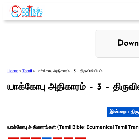
Skip
to
content
Down
Home
»
Tamil
»
யாக்கோபு அதிகாரம் – 3 – திருவிவிலியம்
யாக்கோபு அதிகாரம் – 3 – திருவி
இன்றைய திரு
யாக்கோபு அதிகாரங்கள் (Tamil Bible: Ecumenical Tamil Tran