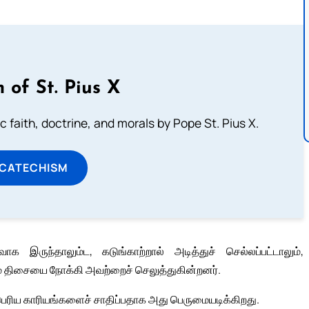
 of St. Pius X
 faith, doctrine, and morals by Pope St. Pius X.
 CATECHISM
ருந்தாலும்ட, கடுங்காற்றால் அடித்துச் செல்லப்பட்டாலும்,
ம் திசையை நோக்கி அவற்றைச் செலுத்துகின்றனர்.
பெரிய காரியங்களைச் சாதிப்பதாக அது பெருமையடிக்கிறது.