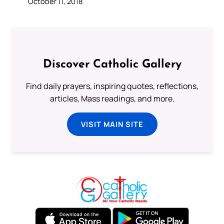
October 11, 2018
Discover Catholic Gallery
Find daily prayers, inspiring quotes, reflections,
articles, Mass readings, and more.
VISIT MAIN SITE