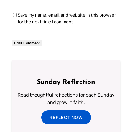
Save my name, email, and website in this browser
for the next time I comment.
Sunday Reflection
Read thoughtful reflections for each Sunday
and grow in faith.
REFLECT NOW