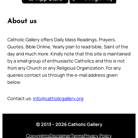
About us
Catholic Gallery offers Daily Mass Readings, Prayers,
Quotes, Bible Online, Yearly plan to read bible, Saint of the
day and much more. Kindly note that this site is maintained
by a small group of enthusiastic Catholics and this is not
from any Church or any Religious Organization. For any
queries contact us through the e-mail address given
below.
Contact us:
info@catholicgallery.org
© 2013 – 2026 Catholic Gallery
Copyrights
Disclaimer
Terms
Privacy Policy