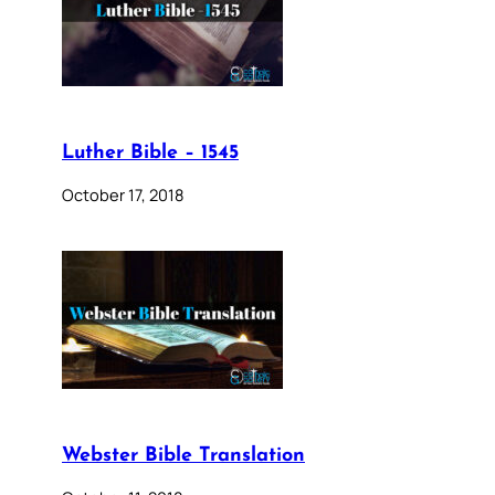
Luther Bible – 1545
October 17, 2018
Webster Bible Translation