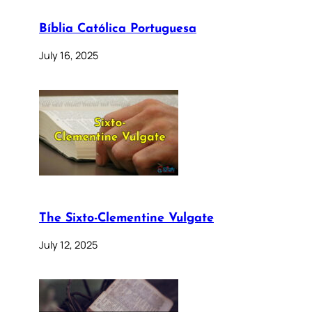
Bíblia Católica Portuguesa
July 16, 2025
The Sixto-Clementine Vulgate
July 12, 2025