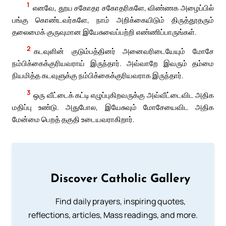
1
எனவே, தூய சகோதர சகோதரிகளே, விண்ணக அழைப்பில்
பங்கு கொண்டவர்களே, நாம் அறிக்கையிடும் திருத்தூதரும்
தலைமைக் குருவுமான இயேசுவைப்பற்றி எண்ணிப்பாருங்கள்.
2
கடவுளின் குடும்பத்தினர் அனைவரிடையேயும் மோசே
நம்பிக்கைக்குரியவராய் இருந்தார். அவ்வாறே இவரும் தம்மை
நியமித்த கடவுளுக்கு நம்பிக்கைக்குரியவராக இருந்தார்.
3
ஒரு வீட்டைக் கட்டி எழுப்புகிறவருக்கு அவ்வீட்டைவிட அதிக
மதிப்பு உண்டு. அதுபோல, இயேசுவும் மோசேயைவிட அதிக
மேன்மை பெறத் தகுதி உடையவராகிறார்.
Discover Catholic Gallery
Find daily prayers, inspiring quotes,
reflections, articles, Mass readings, and more.