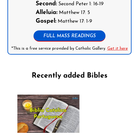
Second:
Second Peter 1: 16-19
Alleluia:
Matthew 17: 5
Gospel:
Matthew 17: 1-9
FULL MASS READINGS
*This is a free service provided by Catholic Gallery.
Get it here
Recently added Bibles