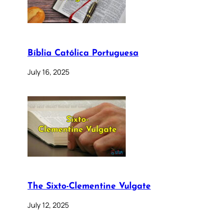
Bíblia Católica Portuguesa
July 16, 2025
The Sixto-Clementine Vulgate
July 12, 2025