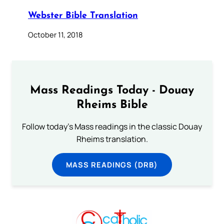
Webster Bible Translation
October 11, 2018
Mass Readings Today - Douay
Rheims Bible
Follow today's Mass readings in the classic Douay
Rheims translation.
MASS READINGS (DRB)