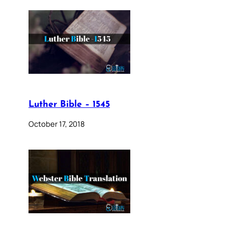
Luther Bible – 1545
October 17, 2018