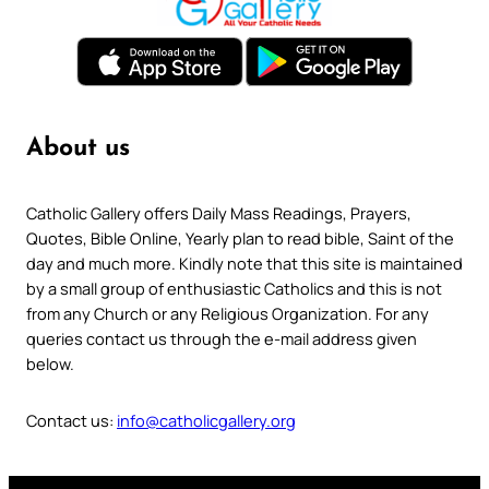
About us
Catholic Gallery offers Daily Mass Readings, Prayers,
Quotes, Bible Online, Yearly plan to read bible, Saint of the
day and much more. Kindly note that this site is maintained
by a small group of enthusiastic Catholics and this is not
from any Church or any Religious Organization. For any
queries contact us through the e-mail address given
below.
Contact us:
info@catholicgallery.org