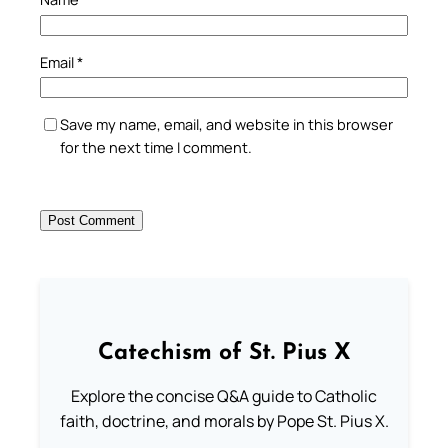
Email
*
Save my name, email, and website in this browser
for the next time I comment.
Catechism of St. Pius X
Explore the concise Q&A guide to Catholic
faith, doctrine, and morals by Pope St. Pius X.