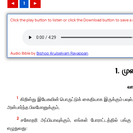
◄
1
►
Click the play button to listen or click the Download button to save a
Audio Bible by
Bishop Arulselvam Rayappan
.
1. ம
வா
1
கிறிஸ்து இயேசுவின் பொருட்டுக் கைதியாக இருக்கும் பவ
அன்பார்ந்த பிலமோனுக்கும்,
2
சகோதரி அப்பியாவுக்கும், எங்கள் போராட்டத்தில் பங்கு பெ
எழுதுவது: