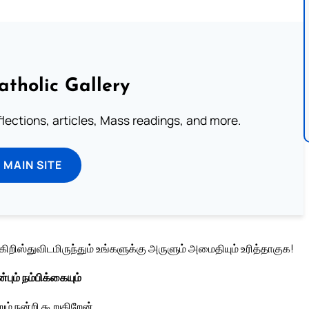
atholic Gallery
eflections, articles, Mass readings, and more.
T MAIN SITE
றிஸ்துவிடமிருந்தும் உங்களுக்கு அருளும் அமைதியும் உரித்தாகுக!
ும் நம்பிக்கையும்
ம் நன்றி கூறுகிறேன்.