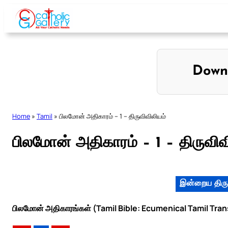
Skip
to
content
Down
Home
»
Tamil
»
பிலமோன் அதிகாரம் – 1 – திருவிவிலியம்
பிலமோன் அதிகாரம் – 1 – திருவிவ
இன்றைய திரு
பிலமோன் அதிகாரங்கள் (Tamil Bible: Ecumenical Tamil Tran