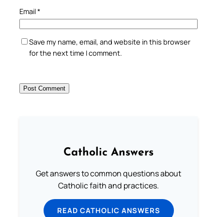
Email
*
Save my name, email, and website in this browser
for the next time I comment.
Catholic Answers
Get answers to common questions about
Catholic faith and practices.
READ CATHOLIC ANSWERS