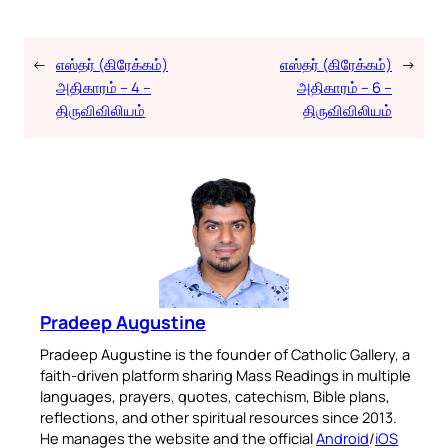
←
எஸ்தர் (கிரேக்கம்)
எஸ்தர் (கிரேக்கம்)
→
அதிகாரம் – 4 –
அதிகாரம் – 6 –
திருவிவிலியம்
திருவிவிலியம்
Pradeep Augustine
Pradeep Augustine is the founder of Catholic Gallery, a
faith-driven platform sharing Mass Readings in multiple
languages, prayers, quotes, catechism, Bible plans,
reflections, and other spiritual resources since 2013.
He manages the website and the official
Android
/
iOS