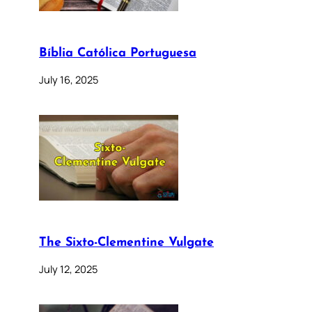
Bíblia Católica Portuguesa
July 16, 2025
The Sixto-Clementine Vulgate
July 12, 2025