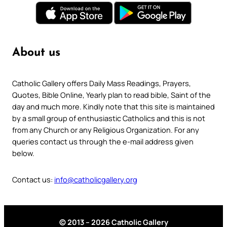
About us
Catholic Gallery offers Daily Mass Readings, Prayers,
Quotes, Bible Online, Yearly plan to read bible, Saint of the
day and much more. Kindly note that this site is maintained
by a small group of enthusiastic Catholics and this is not
from any Church or any Religious Organization. For any
queries contact us through the e-mail address given
below.
Contact us:
info@catholicgallery.org
© 2013 – 2026 Catholic Gallery