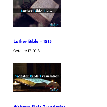
Luther Bible – 1545
October 17, 2018