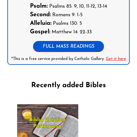
Psalm:
Psalms 85: 9, 10, 11-12, 13-14
Second:
Romans 9: 1-5
Alleluia:
Psalms 130: 5
Gospel:
Matthew 14: 22-33
FULL MASS READINGS
*This is a free service provided by Catholic Gallery.
Get it here
Recently added Bibles